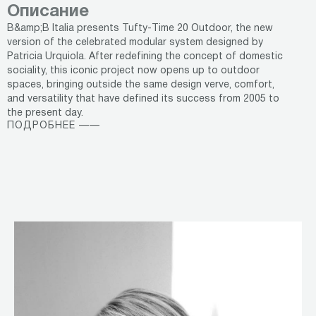
Описание
B&amp;B Italia presents Tufty-Time 20 Outdoor, the new
version of the celebrated modular system designed by
Patricia Urquiola. After redefining the concept of domestic
sociality, this iconic project now opens up to outdoor
spaces, bringing outside the same design verve, comfort,
and versatility that have defined its success from 2005 to
the present day.
ПОДРОБНЕЕ ——