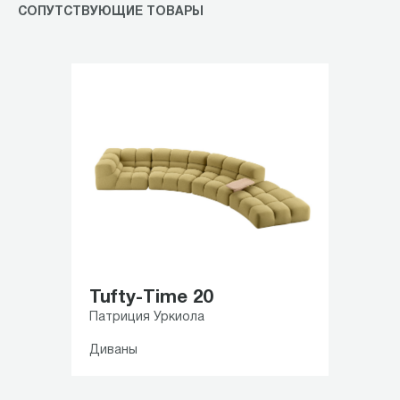
СОПУТСТВУЮЩИЕ ТОВАРЫ
Tufty-Time 20
Патриция Уркиола
Диваны