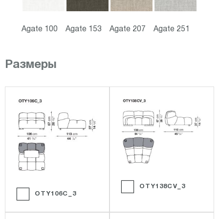
Agate 100
Agate 153
Agate 207
Agate 251
Размеры
OTY138CV_3
OTY106C_3