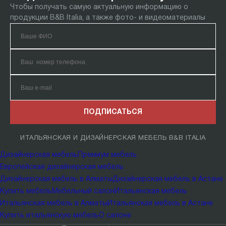
Чтобы получать самую актуальную информацию о
продукции B&B Italia, а также фото- и видеоматериалы
ПОДПИСАТЬСЯ
ИТАЛЬЯНСКАЯ И ДИЗАЙНЕРСКАЯ МЕБЕЛЬ B&B ITALIA
Дизайнерская мебель
Премиум мебель
Европейская дизайнерская мебель
Дизайнерская мебель в Алматы
Дизайнерская мебель в Астане
Купить мебель
Мебельный салон
Итальянская мебель
Итальянская мебель в Алматы
Итальянская мебель в Астане
Купить итальянскую мебель
О салоне