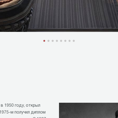
в 1950 году, открыл
 1975-м получил диплом