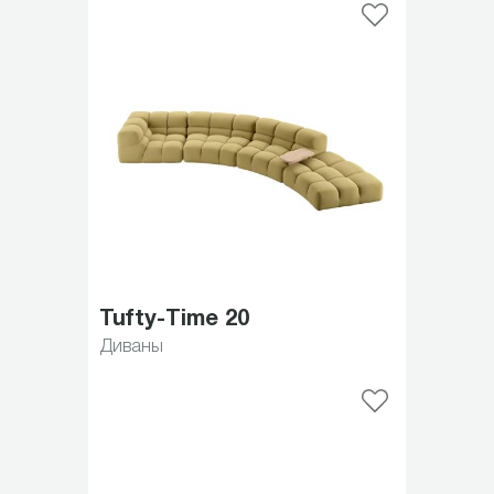
Tufty-Time 20
Диваны