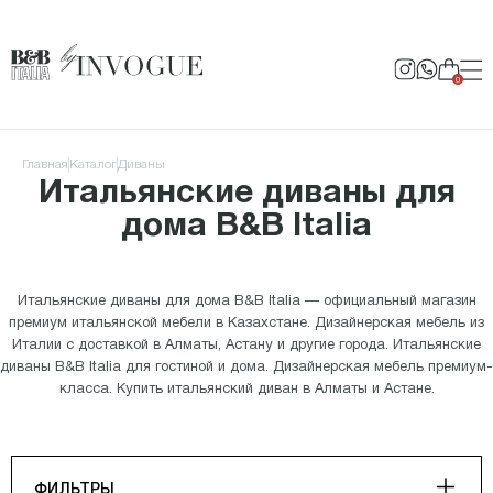
0
Главная
Каталог
Диваны
Итальянские диваны для
дома B&B Italia
Итальянские диваны для дома B&B Italia — официальный магазин
премиум итальянской мебели в Казахстане. Дизайнерская мебель из
Италии с доставкой в Алматы, Астану и другие города. Итальянские
диваны B&B Italia для гостиной и дома. Дизайнерская мебель премиум-
класса. Купить итальянский диван в Алматы и Астане.
ФИЛЬТРЫ