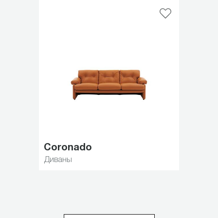
Coronado
Диваны