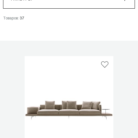
Товаров:
37