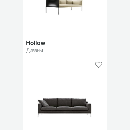
Hollow
Диваны