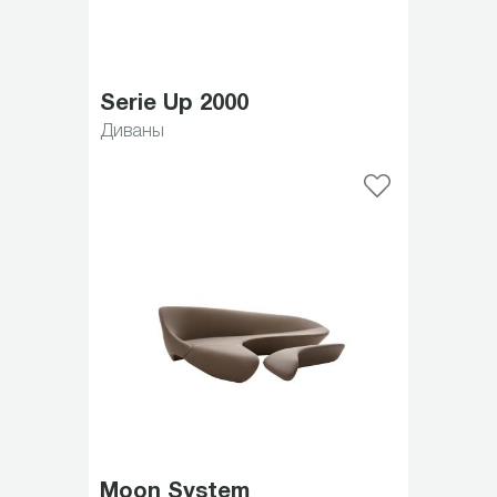
Serie Up 2000
Диваны
Moon System