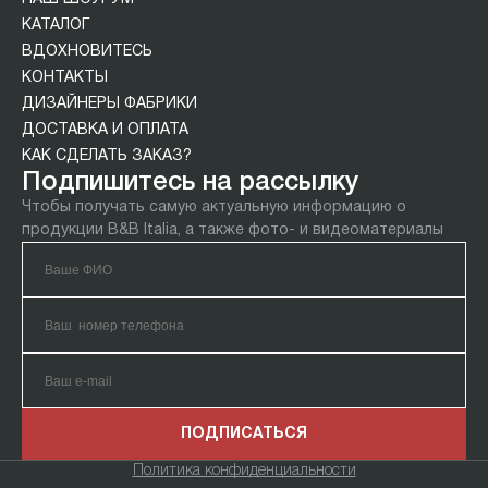
КАТАЛОГ
ВДОХНОВИТЕСЬ
КОНТАКТЫ
ДИЗАЙНЕРЫ ФАБРИКИ
ДОСТАВКА И ОПЛАТА
КАК СДЕЛАТЬ ЗАКАЗ?
Подпишитесь на рассылку
Чтобы получать самую актуальную информацию о
продукции B&B Italia, а также фото- и видеоматериалы
ПОДПИСАТЬСЯ
Политика конфиденциальности