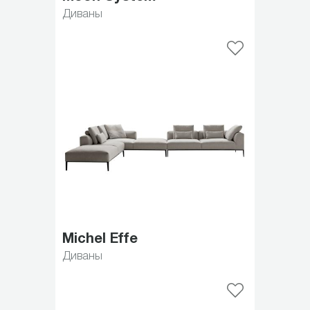
Диваны
Michel Effe
Диваны