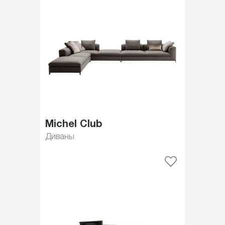
Michel Club
Диваны