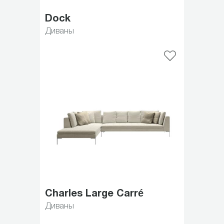
Dock
Диваны
Charles Large Carré
Диваны