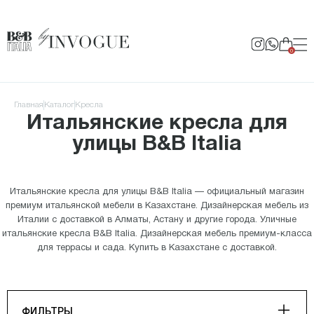
0
Главная
Каталог
Кресла
Итальянские кресла для
улицы B&B Italia
Итальянские кресла для улицы B&B Italia — официальный магазин
премиум итальянской мебели в Казахстане. Дизайнерская мебель из
Италии с доставкой в Алматы, Астану и другие города. Уличные
итальянские кресла B&B Italia. Дизайнерская мебель премиум-класса
для террасы и сада. Купить в Казахстане с доставкой.
ФИЛЬТРЫ