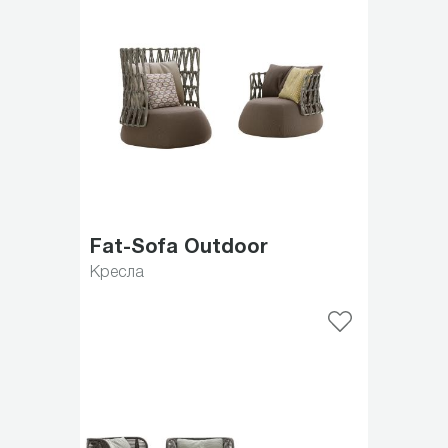
Fat-Sofa Outdoor
Кресла