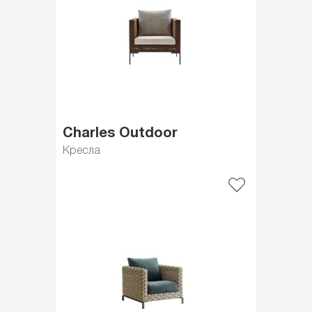
Charles Outdoor
Кресла