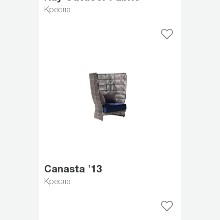
Кресла
Canasta '13
Кресла