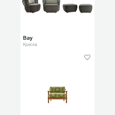
Bay
Кресла