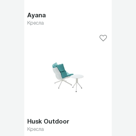
Ayana
Кресла
Husk Outdoor
Кресла