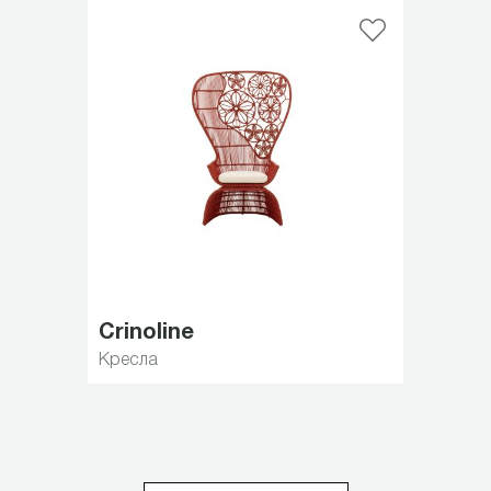
Crinoline
Кресла