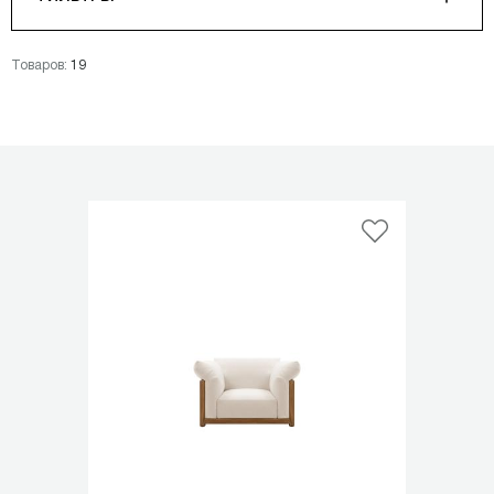
Товаров:
19