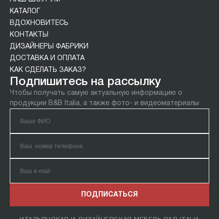
КАТАЛОГ
ВДОХНОВИТЕСЬ
КОНТАКТЫ
ДИЗАЙНЕРЫ ФАБРИКИ
ДОСТАВКА И ОПЛАТА
КАК СДЕЛАТЬ ЗАКАЗ?
Подпишитесь на рассылку
Чтобы получать самую актуальную информацию о
продукции B&B Italia, а также фото- и видеоматериалы
ПОДПИСАТЬСЯ