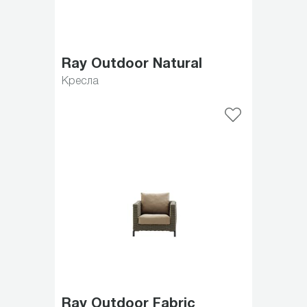
Ray Outdoor Natural
Кресла
Ray Outdoor Fabric