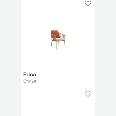
Erica
Стулья