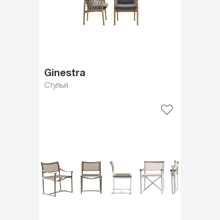
Ginestra
Стулья