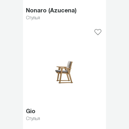
Nonaro (Azucena)
Стулья
Gio
Стулья