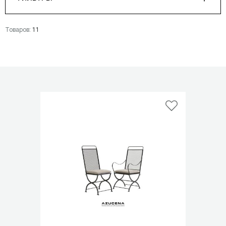
Товаров:
11