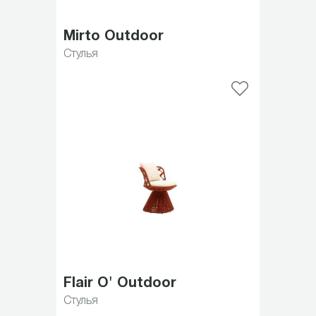
Mirto Outdoor
Стулья
Flair O' Outdoor
Стулья