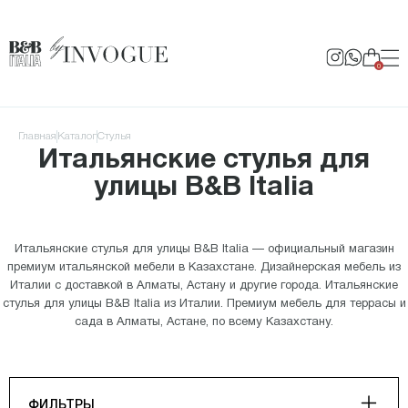
0
Главная
Каталог
Стулья
Итальянские стулья для
улицы B&B Italia
Итальянские стулья для улицы B&B Italia — официальный магазин
премиум итальянской мебели в Казахстане. Дизайнерская мебель из
Италии с доставкой в Алматы, Астану и другие города. Итальянские
стулья для улицы B&B Italia из Италии. Премиум мебель для террасы и
сада в Алматы, Астане, по всему Казахстану.
ФИЛЬТРЫ