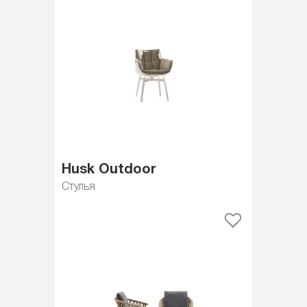
Husk Outdoor
Стулья