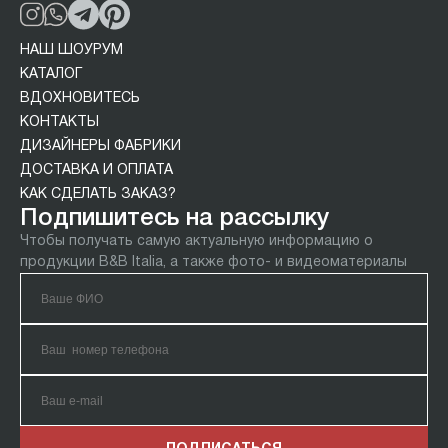
НАШ ШОУРУМ
КАТАЛОГ
ВДОХНОВИТЕСЬ
КОНТАКТЫ
ДИЗАЙНЕРЫ ФАБРИКИ
ДОСТАВКА И ОПЛАТА
КАК СДЕЛАТЬ ЗАКАЗ?
Подпишитесь на рассылку
Чтобы получать самую актуальную информацию о
продукции B&B Italia, а также фото- и видеоматериалы