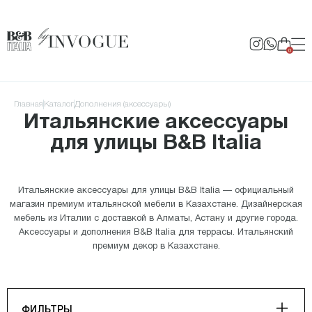
0
Главная
Каталог
Дополнения (аксессуары)
Итальянские аксессуары
для улицы B&B Italia
Итальянские аксессуары для улицы B&B Italia — официальный
магазин премиум итальянской мебели в Казахстане. Дизайнерская
мебель из Италии с доставкой в Алматы, Астану и другие города.
Аксессуары и дополнения B&B Italia для террасы. Итальянский
премиум декор в Казахстане.
ФИЛЬТРЫ