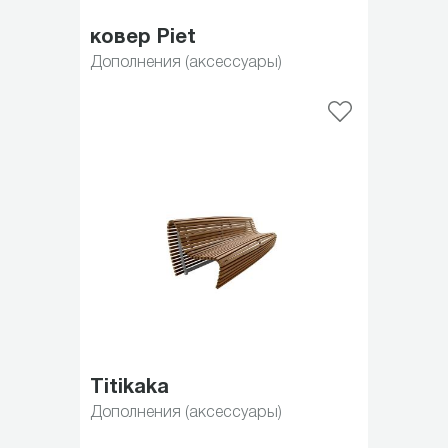
ковер Piet
Дополнения (аксессуары)
Titikaka
Дополнения (аксессуары)