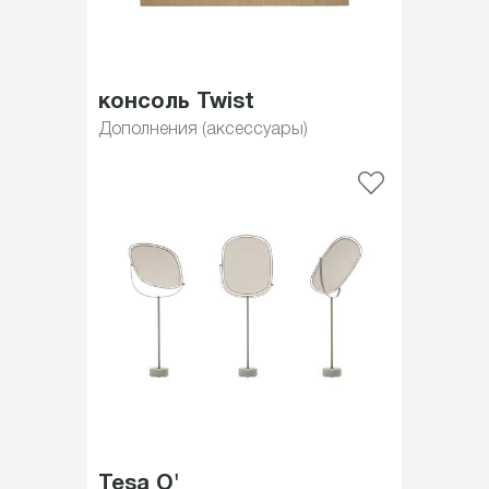
консоль Twist
Дополнения (аксессуары)
Tesa O'