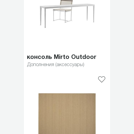
консоль Mirto Outdoor
Дополнения (аксессуары)