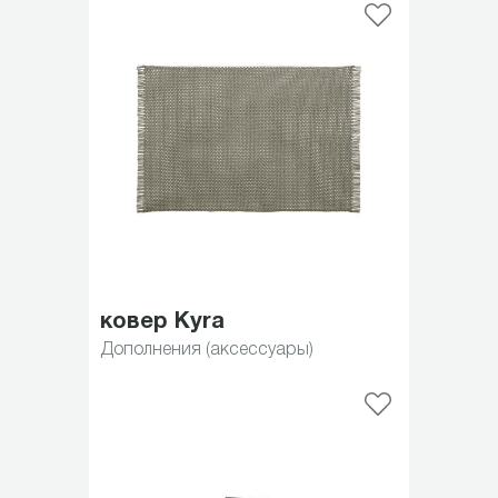
ковер Kyra
Дополнения (аксессуары)