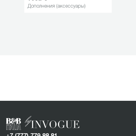
Дополнения (аксессуары)