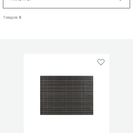
Товаров:
6