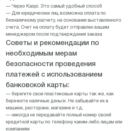
— Через Kaspi. Это самый удобный способ
— Для юридических лиц возможна оплата по
безналичному расчету, на основании выставленного
счета. Счет на оплату будет отправлен вашим
менеджером после подтверждения заказа
Советы и рекомендации по
необходимым мерам
безопасности проведения
платежей с использованием
банковской карты:
— берегите свои пластиковые карты так же, как
бережете наличные деньги. Не забывайте их в
машине, ресторане, магазине и т.д.
— никогда не передавайте полный номер своей
кредитной карты по телефону каким-либо лицам или
компаниям