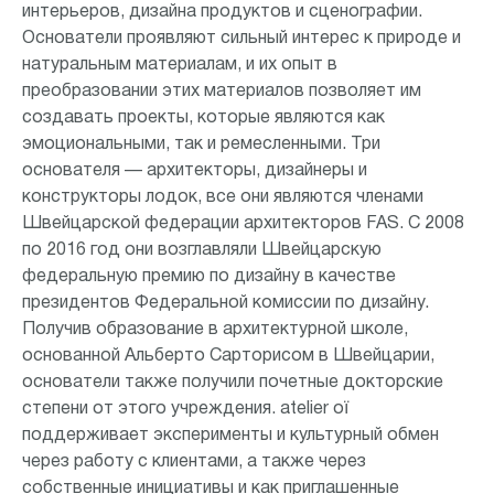
интерьеров, дизайна продуктов и сценографии.
Основатели проявляют сильный интерес к природе и
натуральным материалам, и их опыт в
преобразовании этих материалов позволяет им
создавать проекты, которые являются как
эмоциональными, так и ремесленными. Три
основателя — архитекторы, дизайнеры и
конструкторы лодок, все они являются членами
Швейцарской федерации архитекторов FAS. С 2008
по 2016 год они возглавляли Швейцарскую
федеральную премию по дизайну в качестве
президентов Федеральной комиссии по дизайну.
Получив образование в архитектурной школе,
основанной Альберто Сарторисом в Швейцарии,
основатели также получили почетные докторские
степени от этого учреждения. atelier oï
поддерживает эксперименты и культурный обмен
через работу с клиентами, а также через
собственные инициативы и как приглашенные