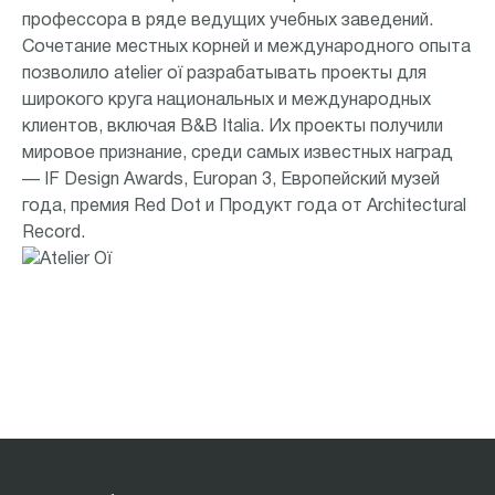
профессора в ряде ведущих учебных заведений.
Сочетание местных корней и международного опыта
позволило atelier oï разрабатывать проекты для
широкого круга национальных и международных
клиентов, включая B&B Italia. Их проекты получили
мировое признание, среди самых известных наград
— IF Design Awards, Europan 3, Европейский музей
года, премия Red Dot и Продукт года от Architectural
Record.