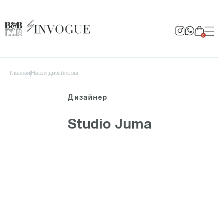
0
Главная
Наши дизайнеры
Дизайнер
Studio Juma