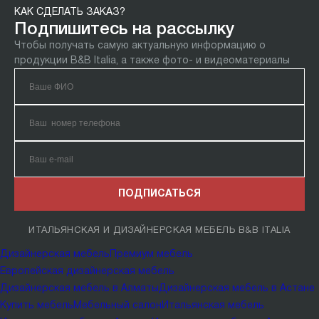
КАК СДЕЛАТЬ ЗАКАЗ?
Подпишитесь на рассылку
Чтобы получать самую актуальную информацию о
продукции B&B Italia, а также фото- и видеоматериалы
ПОДПИСАТЬСЯ
ИТАЛЬЯНСКАЯ И ДИЗАЙНЕРСКАЯ МЕБЕЛЬ B&B ITALIA
Дизайнерская мебель
Премиум мебель
Европейская дизайнерская мебель
Дизайнерская мебель в Алматы
Дизайнерская мебель в Астане
Купить мебель
Мебельный салон
Итальянская мебель