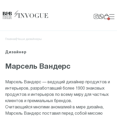
0
Главная
Наши дизайнеры
Дизайнер
Марсель Вандерс
Марсель Вандерс — ведущий дизайнер продуктов и
интерьеров, разработавший более 1900 знаковых
продуктов и интерьеров по всему миру для частных
клиентов и премиальных брендов.
Считающийся многими аномалией в мире дизайна,
Марсель Вандерс поставил перед собой миссию