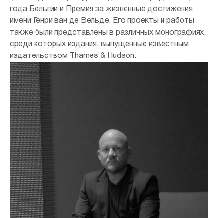
года Бельгии и Премия за жизненные достижения
имени Генри ван де Вельде. Его проекты и работы
также были представлены в различных монографиях,
среди которых издания, выпущенные известным
издательством Thames & Hudson.