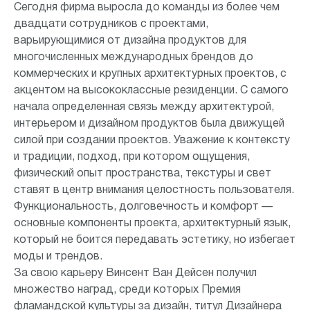
Сегодня фирма выросла до команды из более чем
двадцати сотрудников с проектами,
варьирующимися от дизайна продуктов для
многочисленных международных брендов до
коммерческих и крупных архитектурных проектов, с
акцентом на высококлассные резиденции. С самого
начала определенная связь между архитектурой,
интерьером и дизайном продуктов была движущей
силой при создании проектов. Уважение к контексту
и традиции, подход, при котором ощущения,
физический опыт пространства, текстуры и свет
ставят в центр внимания целостность пользователя.
Функциональность, долговечность и комфорт —
основные компоненты проекта, архитектурный язык,
который не боится передавать эстетику, но избегает
моды и трендов.
За свою карьеру Винсент Ван Дейсен получил
множество наград, среди которых Премия
фламандской культуры за дизайн, титул Дизайнера