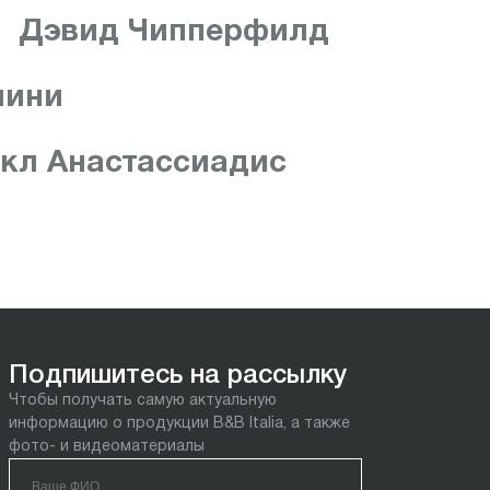
Дэвид Чипперфилд
лини
кл Анастассиадис
Подпишитесь на рассылку
Чтобы получать самую актуальную
информацию о продукции B&B Italia, а также
фото- и видеоматериалы