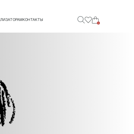
АЛИЗАТОРАМ
КОНТАКТЫ
0