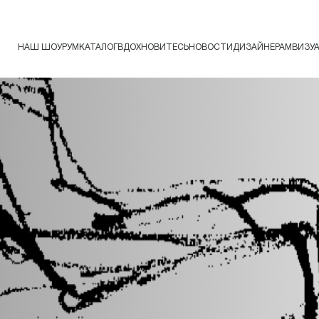
НАШ ШОУРУМ
КАТАЛОГ
ВДОХНОВИТЕСЬ
НОВОСТИ
ДИЗАЙНЕРАМ
ВИЗУ