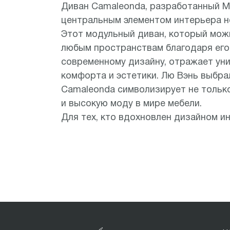
Диван Camaleonda, разработанный М
центральным элементом интерьера н
Этот модульный диван, который мож
любым пространствам благодаря его 
современному дизайну, отражает ун
комфорта и эстетики. Лю Вэнь выбрал
Camaleonda символизирует не тольк
и высокую моду в мире мебели.
Для тех, кто вдохновлен дизайном и