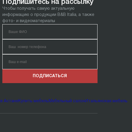
Подпишитесь на рассылку
Чтобы получать самую актуальную
информацию о продукции B&B Italia, а также
фото- и видеоматериалы
ПОДПИСАТЬСЯ
в Астане
Купить мебель
Мебельный салон
Итальянская мебель