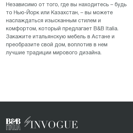
Независимо от того, где вы находитесь – будь
то Нью-Йорк или Казахстан, – вы можете
наслаждаться изысканным стилем и
комфортом, который предлагает B&B Italia.
Закажите итальянскую мебель в Астане и
преобразите свой дом, воплотив в нем
лучшие традиции мирового дизайна.