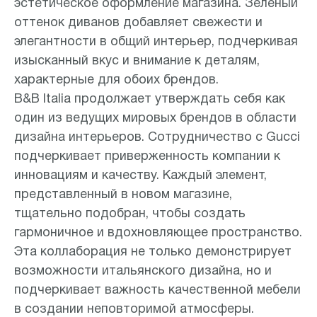
эстетическое оформление магазина. Зеленый
оттенок диванов добавляет свежести и
элегантности в общий интерьер, подчеркивая
изысканный вкус и внимание к деталям,
характерные для обоих брендов.
B&B Italia продолжает утверждать себя как
один из ведущих мировых брендов в области
дизайна интерьеров. Сотрудничество с Gucci
подчеркивает приверженность компании к
инновациям и качеству. Каждый элемент,
представленный в новом магазине,
тщательно подобран, чтобы создать
гармоничное и вдохновляющее пространство.
Эта коллаборация не только демонстрирует
возможности итальянского дизайна, но и
подчеркивает важность качественной мебели
в создании неповторимой атмосферы.