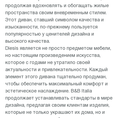
продолжая вдохновлять и обогащать жилые
пространства своим вневременным стилем.
Этот диван, ставший символом качества и
изысканности, по-прежнему пользуется
популярностью у ценителей дизайна и
высокого качества.
Diesis является не просто предметом мебели,
но настоящим произведением искусства,
которое с годами не утратило своей
актуальности и привлекательности. Каждый
элемент этого дивана тщательно продуман,
чтобы обеспечить максимальный комфорт и
эстетическое наслаждение. B&B Italia
продолжает устанавливать стандарты в мире
дизайна, предлагая своим клиентам изделия,
которые не только украшают их дома, но и