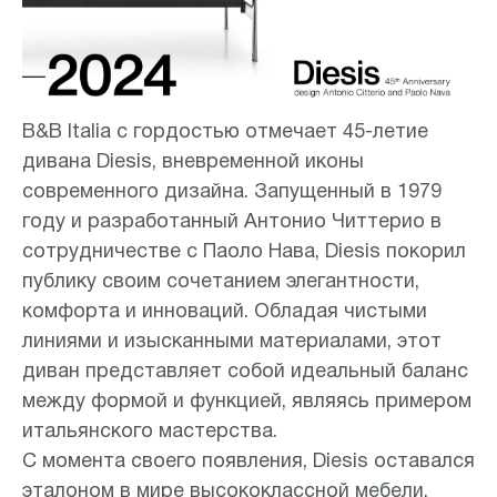
B&B Italia с гордостью отмечает 45-летие
дивана Diesis, вневременной иконы
современного дизайна. Запущенный в 1979
году и разработанный Антонио Читтерио в
сотрудничестве с Паоло Нава, Diesis покорил
публику своим сочетанием элегантности,
комфорта и инноваций. Обладая чистыми
линиями и изысканными материалами, этот
диван представляет собой идеальный баланс
между формой и функцией, являясь примером
итальянского мастерства.
С момента своего появления, Diesis оставался
эталоном в мире высококлассной мебели,