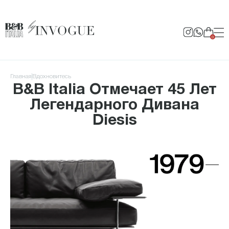
0
Главная
Вдохновитесь
B&B Italia Отмечает 45 Лет
Легендарного Дивана
Diesis