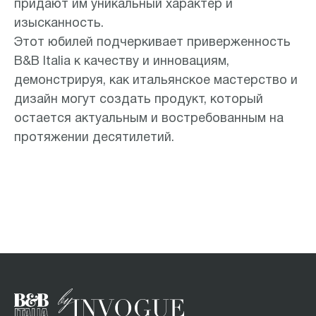
придают им уникальный характер и
изысканность.
Этот юбилей подчеркивает приверженность
B&B Italia к качеству и инновациям,
демонстрируя, как итальянское мастерство и
дизайн могут создать продукт, который
остается актуальным и востребованным на
протяжении десятилетий.