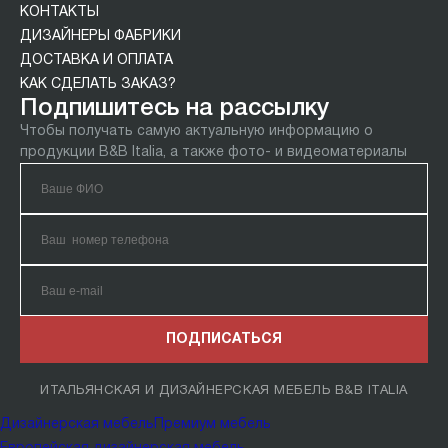
КОНТАКТЫ
ДИЗАЙНЕРЫ ФАБРИКИ
ДОСТАВКА И ОПЛАТА
КАК СДЕЛАТЬ ЗАКАЗ?
Подпишитесь на рассылку
Чтобы получать самую актуальную информацию о
продукции B&B Italia, а также фото- и видеоматериалы
ПОДПИСАТЬСЯ
ИТАЛЬЯНСКАЯ И ДИЗАЙНЕРСКАЯ МЕБЕЛЬ B&B ITALIA
Дизайнерская мебель
Премиум мебель