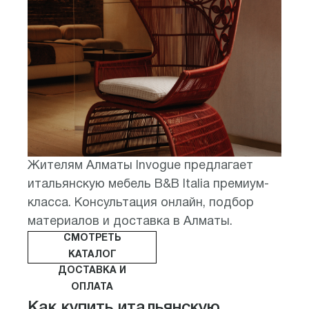
Жителям Алматы Invogue предлагает
итальянскую мебель B&B Italia премиум-
класса. Консультация онлайн, подбор
материалов и доставка в Алматы.
СМОТРЕТЬ
КАТАЛОГ
ДОСТАВКА И
ОПЛАТА
Как купить итальянскую