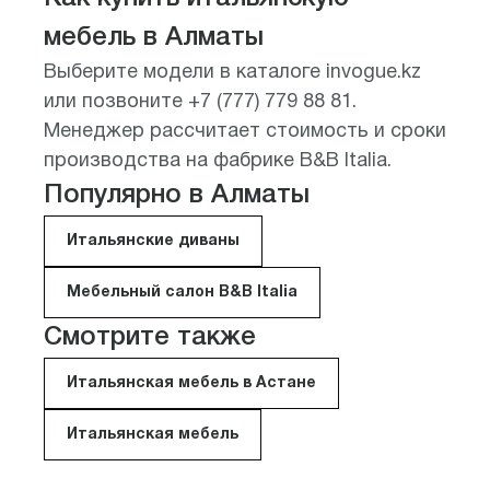
мебель в Алматы
Выберите модели в каталоге invogue.kz
или позвоните +7 (777) 779 88 81.
Менеджер рассчитает стоимость и сроки
производства на фабрике B&B Italia.
Популярно в Алматы
Итальянские диваны
Мебельный салон B&B Italia
Смотрите также
Итальянская мебель в Астане
Итальянская мебель