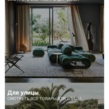
Для улицы
СМОТРЕТЬ ВСЕ ТОВАРЫ ДЛЯ УЛИЦЫ