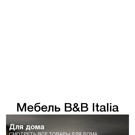
Мебель B&B Italia
Для дома
СМОТРЕТЬ ВСЕ ТОВАРЫ ДЛЯ ДОМА