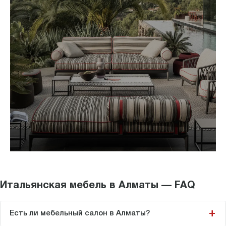
Итальянская мебель в Алматы — FAQ
Есть ли мебельный салон в Алматы?