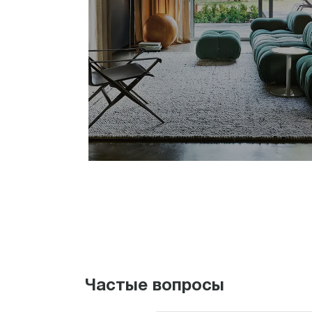
Частые вопросы