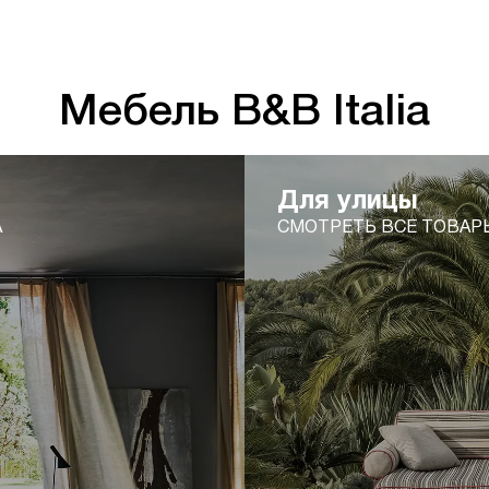
Мебель B&B Italia
Для улицы
А
СМОТРЕТЬ ВСЕ ТОВАР