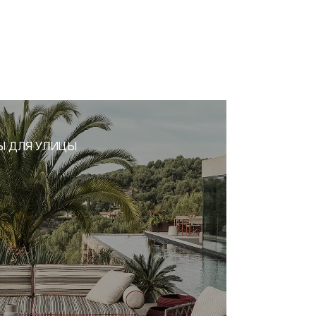
Ы ДЛЯ УЛИЦЫ