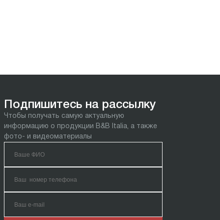
Подпишитесь на рассылку
Чтобы получать самую актуальную
информацию о продукции B&B Italia, а также
фото- и видеоматериалы