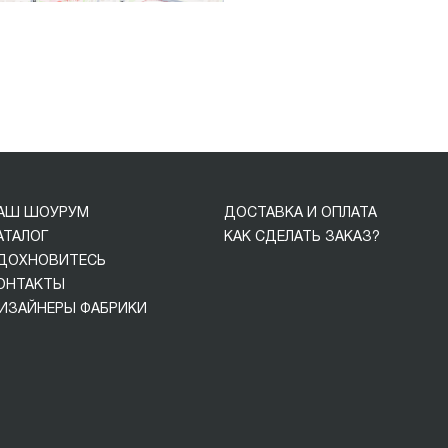
АШ ШОУРУМ
ДОСТАВКА И ОПЛАТА
АТАЛОГ
КАК СДЕЛАТЬ ЗАКАЗ?
ДОХНОВИТЕСЬ
ОНТАКТЫ
ИЗАЙНЕРЫ ФАБРИКИ