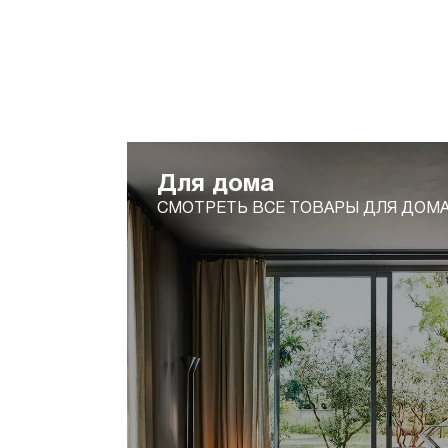
Для дома
СМОТРЕТЬ ВСЕ ТОВАРЫ ДЛЯ ДОМ