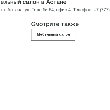
ельный салон в Астане
: г. Астана, ул. Толе би 54, офис 4. Телефон: +7 (777)
.
Смотрите также
Мебельный салон