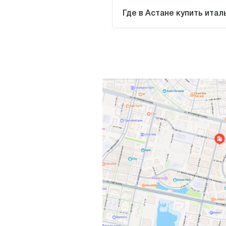
Где в Астане купить итал