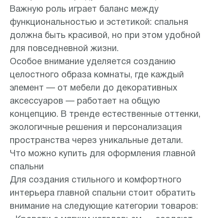
Важную роль играет баланс между
функциональностью и эстетикой: спальня
должна быть красивой, но при этом удобной
для повседневной жизни.
Особое внимание уделяется созданию
целостного образа комнаты, где каждый
элемент — от мебели до декоративных
аксессуаров — работает на общую
концепцию. В тренде естественные оттенки,
экологичные решения и персонализация
пространства через уникальные детали.
Что можно купить для оформления главной
спальни
Для создания стильного и комфортного
интерьера главной спальни стоит обратить
внимание на следующие категории товаров: