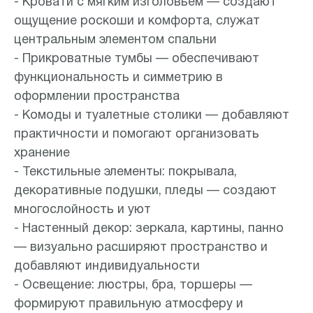
- Кровати с мягким изголовьем — создают
ощущение роскоши и комфорта, служат
центральным элементом спальни
- Прикроватные тумбы — обеспечивают
функциональность и симметрию в
оформлении пространства
- Комоды и туалетные столики — добавляют
практичности и помогают организовать
хранение
- Текстильные элементы: покрывала,
декоративные подушки, пледы — создают
многослойность и уют
- Настенный декор: зеркала, картины, панно
— визуально расширяют пространство и
добавляют индивидуальности
- Освещение: люстры, бра, торшеры —
формируют правильную атмосферу и