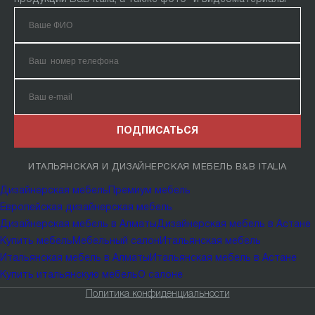
ПОДПИСАТЬСЯ
ИТАЛЬЯНСКАЯ И ДИЗАЙНЕРСКАЯ МЕБЕЛЬ B&B ITALIA
Дизайнерская мебель
Премиум мебель
Европейская дизайнерская мебель
Дизайнерская мебель в Алматы
Дизайнерская мебель в Астане
Купить мебель
Мебельный салон
Итальянская мебель
Итальянская мебель в Алматы
Итальянская мебель в Астане
Купить итальянскую мебель
О салоне
Политика конфиденциальности