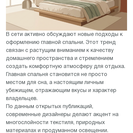
В сети активно обсуждают новые подходы к
оформлению главной спальни. Этот тренд
связан с растущим вниманием к качеству
домашнего пространства и стремлением
создать комфортную атмосферу для отдыха.
Главная спальня становится не просто
местом для сна, а настоящим личным
убежищем, отражающим вкусы и характер
владельцев.
По данным открытых публикаций,
современные дизайнеры делают акцент на
многослойности текстиля, природных
материалах и продуманном освещении.