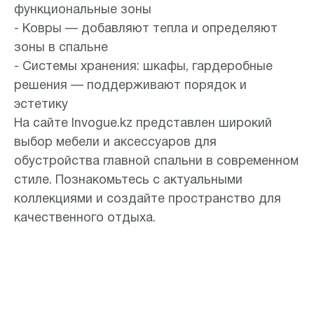
функциональные зоны
- Ковры — добавляют тепла и определяют
зоны в спальне
- Системы хранения: шкафы, гардеробные
решения — поддерживают порядок и
эстетику
На сайте Invogue.kz представлен широкий
выбор мебели и аксессуаров для
обустройства главной спальни в современном
стиле. Познакомьтесь с актуальными
коллекциями и создайте пространство для
качественного отдыха.