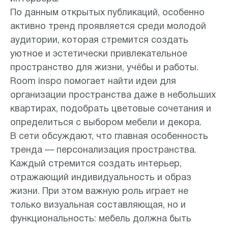
По данным открытых публикаций, особенно
активно тренд проявляется среди молодой
аудитории, которая стремится создать
уютное и эстетически привлекательное
пространство для жизни, учёбы и работы.
Room inspo помогает найти идеи для
организации пространства даже в небольших
квартирах, подобрать цветовые сочетания и
определиться с выбором мебели и декора.
В сети обсуждают, что главная особенность
тренда — персонализация пространства.
Каждый стремится создать интерьер,
отражающий индивидуальность и образ
жизни. При этом важную роль играет не
только визуальная составляющая, но и
функциональность: мебель должна быть