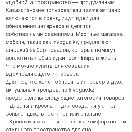
удобной, а пространство — продуманным.
Казахстанские пользователи также активно
включаются в тренд, ищут идеи для
обновления интерьера и делятся
собственными решениями. Местные магазины
мебели, такие как Invogue.kz, предлагают
широкий выбор товаров, которые помогут
воплотить любые идеи room inspo в жизнь.
Что можно купить для создания
вдохновляющего интерьера
Для тех, кто хочет обновить интерьер в духе
актуальных трендов, на Invogue.kz
представлены следующие категории товаров:
- Диваны и кресла — для создания уютной
зоны отдыха в гостиной или спальне
- Кровати и матрасы — основа комфортного и
стильного пространства для сна