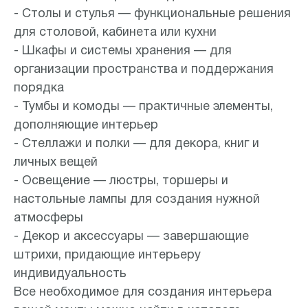
- Столы и стулья — функциональные решения
для столовой, кабинета или кухни
- Шкафы и системы хранения — для
организации пространства и поддержания
порядка
- Тумбы и комоды — практичные элементы,
дополняющие интерьер
- Стеллажи и полки — для декора, книг и
личных вещей
- Освещение — люстры, торшеры и
настольные лампы для создания нужной
атмосферы
- Декор и аксессуары — завершающие
штрихи, придающие интерьеру
индивидуальность
Все необходимое для создания интерьера