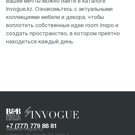
вашей мечты можно найти в каталоге
Invogue.kz. Ознакомьтесь с актуальными
коллекциями мебели и декора, чтобы
воплотить собственные идеи room inspo и
создать пространство, в котором приятно
находиться каждый день.
+7 (777) 779 88 81
sales@invogue.kz