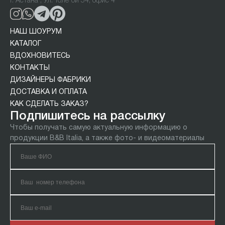
г. Астана , Ул. Толе би 54, офис 4
НАШ ШОУРУМ
КАТАЛОГ
ВДОХНОВИТЕСЬ
КОНТАКТЫ
ДИЗАЙНЕРЫ ФАБРИКИ
ДОСТАВКА И ОПЛАТА
КАК СДЕЛАТЬ ЗАКАЗ?
Подпишитесь на рассылку
Чтобы получать самую актуальную информацию о
продукции B&B Italia, а также фото- и видеоматериалы