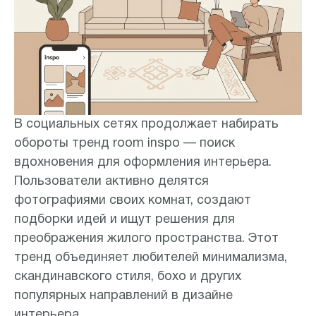
В социальных сетях продолжает набирать
обороты тренд room inspo — поиск
вдохновения для оформления интерьера.
Пользователи активно делятся
фотографиями своих комнат, создают
подборки идей и ищут решения для
преображения жилого пространства. Этот
тренд объединяет любителей минимализма,
скандинавского стиля, бохо и других
популярных направлений в дизайне
интерьера.