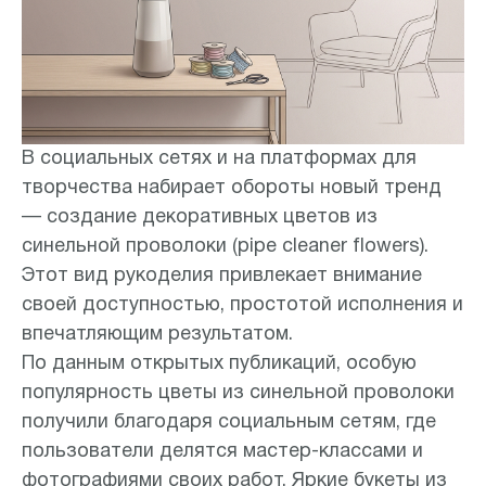
В социальных сетях и на платформах для
творчества набирает обороты новый тренд
— создание декоративных цветов из
синельной проволоки (pipe cleaner flowers).
Этот вид рукоделия привлекает внимание
своей доступностью, простотой исполнения и
впечатляющим результатом.
По данным открытых публикаций, особую
популярность цветы из синельной проволоки
получили благодаря социальным сетям, где
пользователи делятся мастер-классами и
фотографиями своих работ. Яркие букеты из