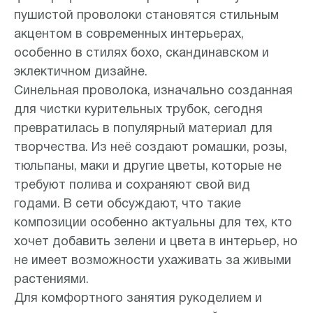
пушистой проволоки становятся стильным
акцентом в современных интерьерах,
особенно в стилях бохо, скандинавском и
эклектичном дизайне.
Синельная проволока, изначально созданная
для чистки курительных трубок, сегодня
превратилась в популярный материал для
творчества. Из неё создают ромашки, розы,
тюльпаны, маки и другие цветы, которые не
требуют полива и сохраняют свой вид
годами. В сети обсуждают, что такие
композиции особенно актуальны для тех, кто
хочет добавить зелени и цвета в интерьер, но
не имеет возможности ухаживать за живыми
растениями.
Для комфортного занятия рукоделием и