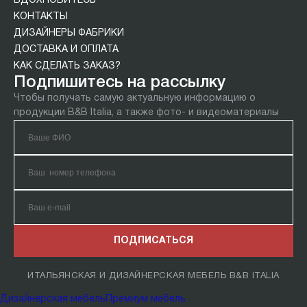
ВДОХНОВИТЕСЬ
КОНТАКТЫ
ДИЗАЙНЕРЫ ФАБРИКИ
ДОСТАВКА И ОПЛАТА
КАК СДЕЛАТЬ ЗАКАЗ?
Подпишитесь на рассылку
Чтобы получать самую актуальную информацию о
продукции B&B Italia, а также фото- и видеоматериалы
ПОДПИСАТЬСЯ
ИТАЛЬЯНСКАЯ И ДИЗАЙНЕРСКАЯ МЕБЕЛЬ B&B ITALIA
Дизайнерская мебель
Премиум мебель