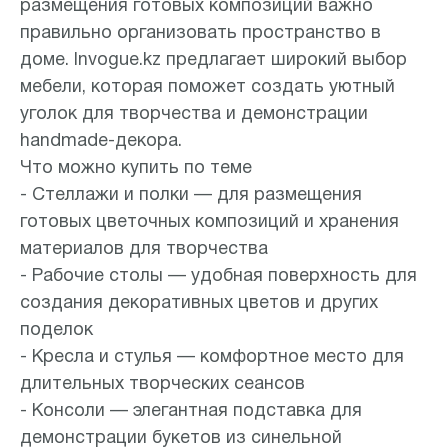
размещения готовых композиций важно
правильно организовать пространство в
доме. Invogue.kz предлагает широкий выбор
мебели, которая поможет создать уютный
уголок для творчества и демонстрации
handmade-декора.
Что можно купить по теме
- Стеллажи и полки — для размещения
готовых цветочных композиций и хранения
материалов для творчества
- Рабочие столы — удобная поверхность для
создания декоративных цветов и других
поделок
- Кресла и стулья — комфортное место для
длительных творческих сеансов
- Консоли — элегантная подставка для
демонстрации букетов из синельной