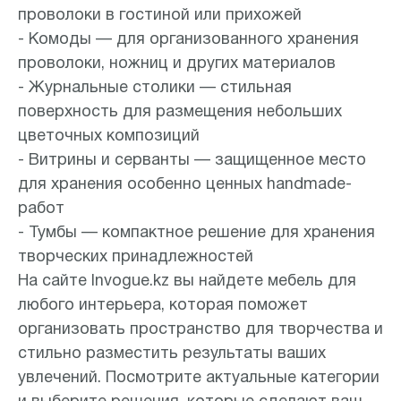
проволоки в гостиной или прихожей
- Комоды — для организованного хранения
проволоки, ножниц и других материалов
- Журнальные столики — стильная
поверхность для размещения небольших
цветочных композиций
- Витрины и серванты — защищенное место
для хранения особенно ценных handmade-
работ
- Тумбы — компактное решение для хранения
творческих принадлежностей
На сайте Invogue.kz вы найдете мебель для
любого интерьера, которая поможет
организовать пространство для творчества и
стильно разместить результаты ваших
увлечений. Посмотрите актуальные категории