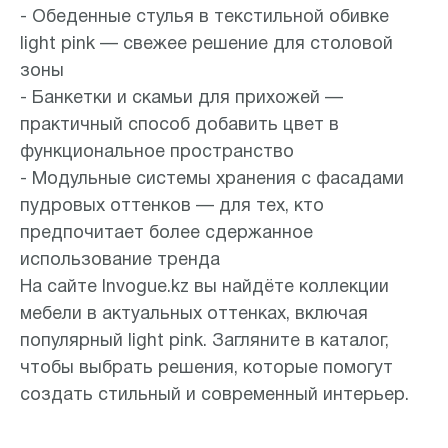
- Обеденные стулья в текстильной обивке
light pink — свежее решение для столовой
зоны
- Банкетки и скамьи для прихожей —
практичный способ добавить цвет в
функциональное пространство
- Модульные системы хранения с фасадами
пудровых оттенков — для тех, кто
предпочитает более сдержанное
использование тренда
На сайте Invogue.kz вы найдёте коллекции
мебели в актуальных оттенках, включая
популярный light pink. Загляните в каталог,
чтобы выбрать решения, которые помогут
создать стильный и современный интерьер.