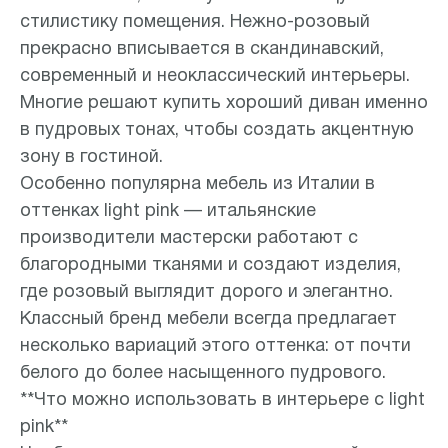
стилистику помещения. Нежно-розовый
прекрасно вписывается в скандинавский,
современный и неоклассический интерьеры.
Многие решают купить хороший диван именно
в пудровых тонах, чтобы создать акцентную
зону в гостиной.
Особенно популярна мебель из Италии в
оттенках light pink — итальянские
производители мастерски работают с
благородными тканями и создают изделия,
где розовый выглядит дорого и элегантно.
Классный бренд мебели всегда предлагает
несколько вариаций этого оттенка: от почти
белого до более насыщенного пудрового.
**Что можно использовать в интерьере с light
pink**