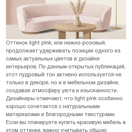
Оттенок light pink, или нежно-розовый,
продолжает удерживать позиции одного из
самых актуальных цветов в дизайне
интерьеров. По данным открытых публикаций,
этот пудровый тон активно используется не
только в декоре, но и в мебельном дизайне,
создавая атмосферу уюта и изысканности.
Дизайнеры отмечают, что light pink особенно
хорошо сочетается с натуральными
материалами и благородными текстурами.
Если вы планируете купить красивую мебель в
этом оттенке, важно учитывать общую