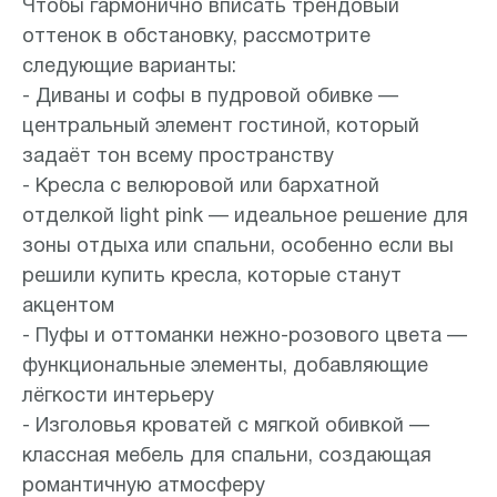
Чтобы гармонично вписать трендовый
оттенок в обстановку, рассмотрите
следующие варианты:
- Диваны и софы в пудровой обивке —
центральный элемент гостиной, который
задаёт тон всему пространству
- Кресла с велюровой или бархатной
отделкой light pink — идеальное решение для
зоны отдыха или спальни, особенно если вы
решили купить кресла, которые станут
акцентом
- Пуфы и оттоманки нежно-розового цвета —
функциональные элементы, добавляющие
лёгкости интерьеру
- Изголовья кроватей с мягкой обивкой —
классная мебель для спальни, создающая
романтичную атмосферу