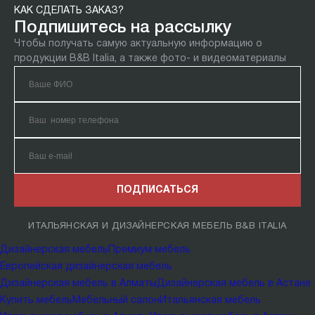
КАК СДЕЛАТЬ ЗАКАЗ?
Подпишитесь на рассылку
Чтобы получать самую актуальную информацию о
продукции B&B Italia, а также фото- и видеоматериалы
ПОДПИСАТЬСЯ
ИТАЛЬЯНСКАЯ И ДИЗАЙНЕРСКАЯ МЕБЕЛЬ B&B ITALIA
Дизайнерская мебель
Премиум мебель
Европейская дизайнерская мебель
Дизайнерская мебель в Алматы
Дизайнерская мебель в Астане
Купить мебель
Мебельный салон
Итальянская мебель