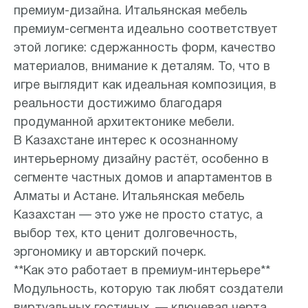
премиум-дизайна. Итальянская мебель
премиум-сегмента идеально соответствует
этой логике: сдержанность форм, качество
материалов, внимание к деталям. То, что в
игре выглядит как идеальная композиция, в
реальности достижимо благодаря
продуманной архитектонике мебели.
В Казахстане интерес к осознанному
интерьерному дизайну растёт, особенно в
сегменте частных домов и апартаментов в
Алматы и Астане. Итальянская мебель
Казахстан — это уже не просто статус, а
выбор тех, кто ценит долговечность,
эргономику и авторский почерк.
**Как это работает в премиум-интерьере**
Модульность, которую так любят создатели