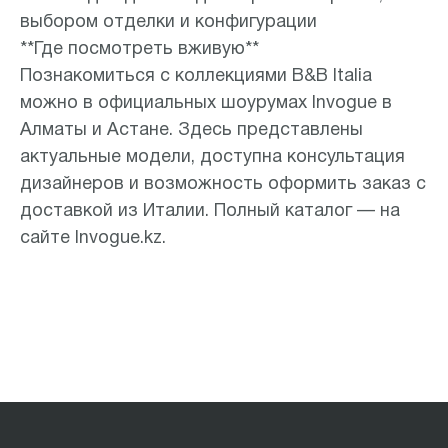
выбором отделки и конфигурации
**Где посмотреть вживую**
Познакомиться с коллекциями B&B Italia
можно в официальных шоурумах Invogue в
Алматы и Астане. Здесь представлены
актуальные модели, доступна консультация
дизайнеров и возможность оформить заказ с
доставкой из Италии. Полный каталог — на
сайте Invogue.kz.