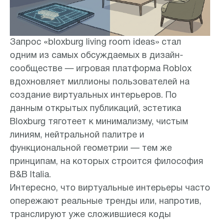
Запрос «bloxburg living room ideas» стал
одним из самых обсуждаемых в дизайн-
сообществе — игровая платформа Roblox
вдохновляет миллионы пользователей на
создание виртуальных интерьеров. По
данным открытых публикаций, эстетика
Bloxburg тяготеет к минимализму, чистым
линиям, нейтральной палитре и
функциональной геометрии — тем же
принципам, на которых строится философия
B&B Italia.
Интересно, что виртуальные интерьеры часто
опережают реальные тренды или, напротив,
транслируют уже сложившиеся коды