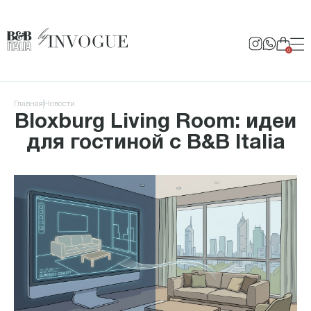
0
Главная
Новости
Bloxburg Living Room: идеи
для гостиной с B&B Italia