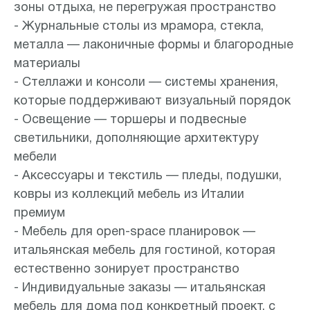
зоны отдыха, не перегружая пространство
- Журнальные столы из мрамора, стекла,
металла — лаконичные формы и благородные
материалы
- Стеллажи и консоли — системы хранения,
которые поддерживают визуальный порядок
- Освещение — торшеры и подвесные
светильники, дополняющие архитектуру
мебели
- Аксессуары и текстиль — пледы, подушки,
ковры из коллекций мебель из Италии
премиум
- Мебель для open-space планировок —
итальянская мебель для гостиной, которая
естественно зонирует пространство
- Индивидуальные заказы — итальянская
мебель для дома под конкретный проект, с