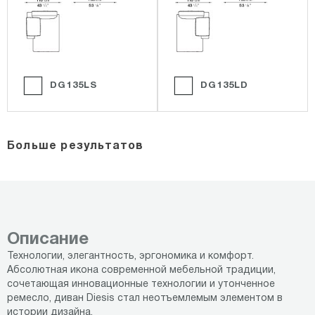
DG135LS
DG135LD
Больше результатов
Описание
Технологии, элегантность, эргономика и комфорт.
Абсолютная икона современной мебельной традиции,
сочетающая инновационные технологии и утонченное
ремесло, диван Diesis стал неотъемлемым элементом в
истории дизайна.