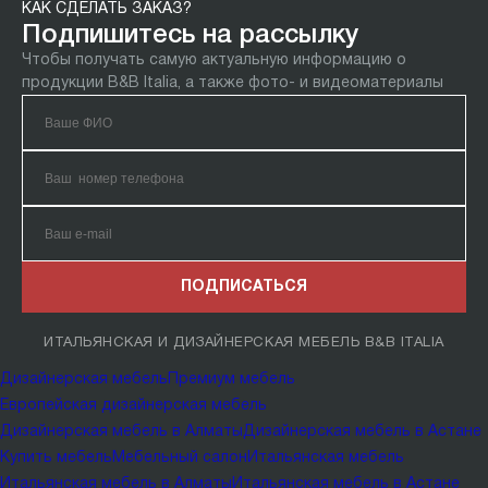
КАК СДЕЛАТЬ ЗАКАЗ?
Подпишитесь на рассылку
Чтобы получать самую актуальную информацию о
продукции B&B Italia, а также фото- и видеоматериалы
ПОДПИСАТЬСЯ
ИТАЛЬЯНСКАЯ И ДИЗАЙНЕРСКАЯ МЕБЕЛЬ B&B ITALIA
Дизайнерская мебель
Премиум мебель
Европейская дизайнерская мебель
Дизайнерская мебель в Алматы
Дизайнерская мебель в Астане
Купить мебель
Мебельный салон
Итальянская мебель
Итальянская мебель в Алматы
Итальянская мебель в Астане