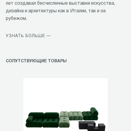
лет создавал бесчисленные выставки искусства,
дизайна и архитектуры как в Италии, так и за
рубежом.
УЗНАТЬ БОЛЬШЕ —
СОПУТСТВУЮЩИЕ ТОВАРЫ