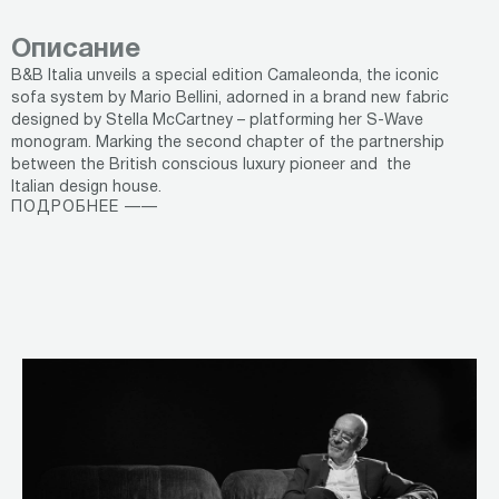
Описание
B&B Italia unveils a special edition Camaleonda, the iconic
sofa system by Mario Bellini, adorned in a brand new fabric
designed by Stella McCartney – platforming her S-Wave
monogram. Marking the second chapter of the partnership
between the British conscious luxury pioneer and the
Italian design house.
ПОДРОБНЕЕ ——