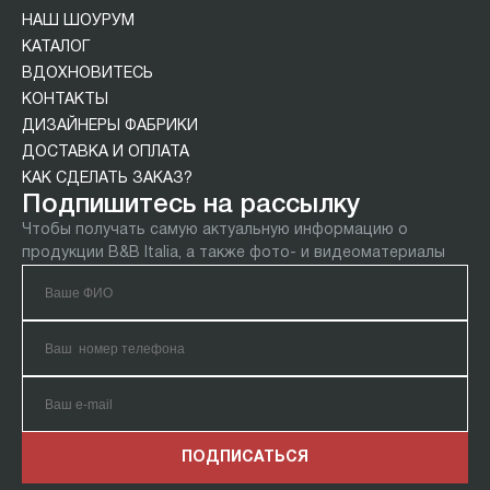
НАШ ШОУРУМ
КАТАЛОГ
ВДОХНОВИТЕСЬ
КОНТАКТЫ
ДИЗАЙНЕРЫ ФАБРИКИ
ДОСТАВКА И ОПЛАТА
КАК СДЕЛАТЬ ЗАКАЗ?
Подпишитесь на рассылку
Чтобы получать самую актуальную информацию о
продукции B&B Italia, а также фото- и видеоматериалы
ПОДПИСАТЬСЯ