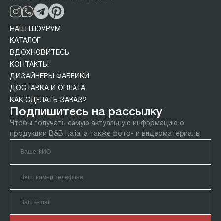
НАШ ШОУРУМ
КАТАЛОГ
ВДОХНОВИТЕСЬ
КОНТАКТЫ
ДИЗАЙНЕРЫ ФАБРИКИ
ДОСТАВКА И ОПЛАТА
КАК СДЕЛАТЬ ЗАКАЗ?
Подпишитесь на рассылку
Чтобы получать самую актуальную информацию о
продукции B&B Italia, а также фото- и видеоматериалы