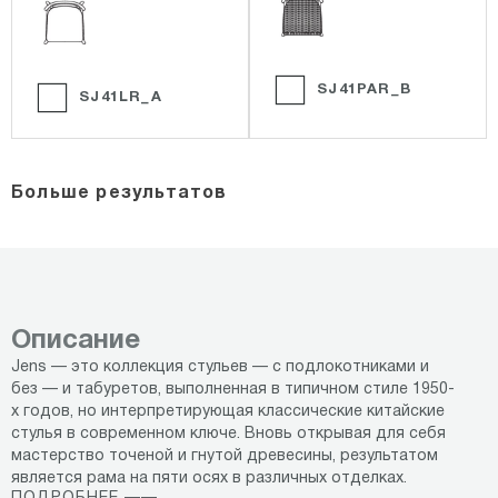
SJ41PAR_B
SJ41LR_A
Больше результатов
Описание
Jens — это коллекция стульев — с подлокотниками и
без — и табуретов, выполненная в типичном стиле 1950-
х годов, но интерпретирующая классические китайские
стулья в современном ключе. Вновь открывая для себя
мастерство точеной и гнутой древесины, результатом
является рама на пяти осях в различных отделках.