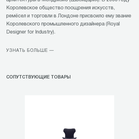
архитектуры в Мендризио (Швейцария). В 2008 году
Королевское общество поощрения искусств,
ремёсел и торговли в Лондоне присвоило ему звание
Королевского промышленного дизайнера (Royal
Designer for Industry).
УЗНАТЬ БОЛЬШЕ —
СОПУТСТВУЮЩИЕ ТОВАРЫ