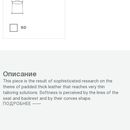
SD
Описание
This piece is the result of sophisticated research on the
theme of padded thick leather that reaches very thin
tailoring solutions. Softness is perceived by the lines of the
seat and backrest and by their convex shape.
ПОДРОБНЕЕ ——