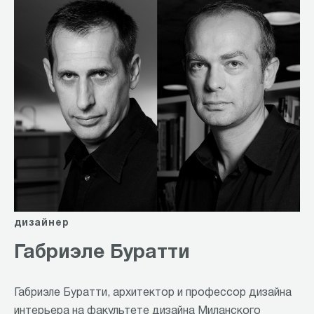
дизайнер
Габриэле Буратти
Габриэле Буратти, архитектор и профессор дизайна
интерьера на факультете дизайна Миланского