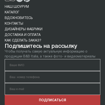
НАШ ШОУРУМ
КАТАЛОГ
ВДОХНОВИТЕСЬ
КОНТАКТЫ
ДИЗАЙНЕРЫ ФАБРИКИ
ДОСТАВКА И ОПЛАТА
КАК СДЕЛАТЬ ЗАКАЗ?
Подпишитесь на рассылку
Чтобы получать самую актуальную информацию о
продукции B&B Italia, а также фото- и видеоматериалы
ПОДПИСАТЬСЯ