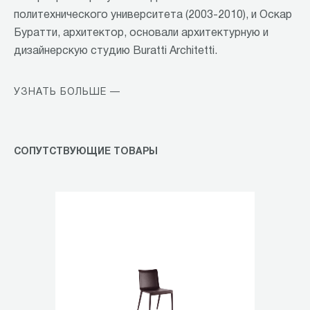
политехнического университета (2003-2010), и Оскар
Буратти, архитектор, основали архитектурную и
дизайнерскую студию Buratti Architetti.
УЗНАТЬ БОЛЬШЕ —
СОПУТСТВУЮЩИЕ ТОВАРЫ