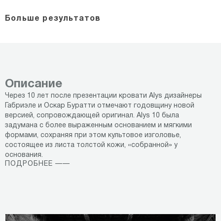
Больше результатов
Описание
Через 10 лет после презентации кровати Alys дизайнеры
Габриэле и Оскар Буратти отмечают годовщину новой
версией, сопровождающей оригинал. Alys 10 была
задумана с более выраженным основанием и мягкими
формами, сохраняя при этом культовое изголовье,
состоящее из листа толстой кожи, «собранной» у
основания.
ПОДРОБНЕЕ ——