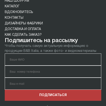
НАШ ШОУРУМ
КАТАЛОГ
ВДОХНОВИТЕСЬ
КОНТАКТЫ
ДИЗАЙНЕРЫ ФАБРИКИ
ДОСТАВКА И ОПЛАТА
КАК СДЕЛАТЬ ЗАКАЗ?
Подпишитесь на рассылку
Чтобы получать самую актуальную информацию о
продукции B&B Italia, а также фото- и видеоматериалы
ПОДПИСАТЬСЯ