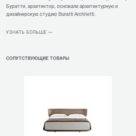
Буратти, архитектор, основали архитектурную и
дизайнерскую студию Buratti Architetti.
УЗНАТЬ БОЛЬШЕ —
СОПУТСТВУЮЩИЕ ТОВАРЫ