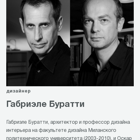
дизайнер
Габриэле Буратти
Габриэле Буратти, архитектор и профессор дизайна
интерьера на факультете дизайна Миланского
политехнического университета (2003-2010), и Оскар