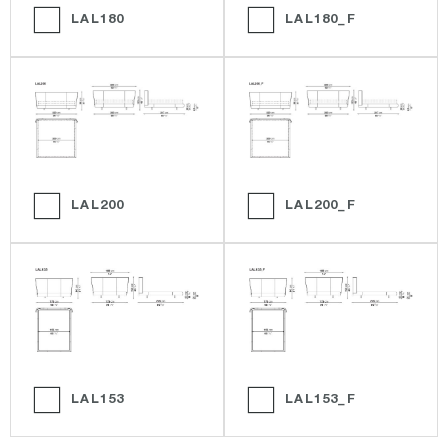
LAL180
LAL180_F
LAL200
LAL200_F
LAL153
LAL153_F