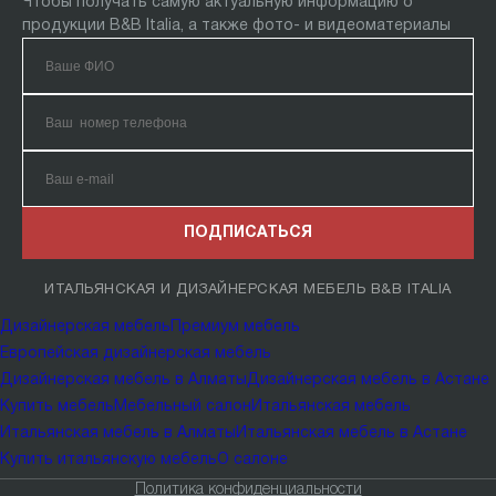
Чтобы получать самую актуальную информацию о
продукции B&B Italia, а также фото- и видеоматериалы
ПОДПИСАТЬСЯ
ИТАЛЬЯНСКАЯ И ДИЗАЙНЕРСКАЯ МЕБЕЛЬ B&B ITALIA
Дизайнерская мебель
Премиум мебель
Европейская дизайнерская мебель
Дизайнерская мебель в Алматы
Дизайнерская мебель в Астане
Купить мебель
Мебельный салон
Итальянская мебель
Итальянская мебель в Алматы
Итальянская мебель в Астане
Купить итальянскую мебель
О салоне
Политика конфиденциальности