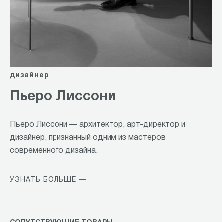
дизайнер
Пьеро Лиссони
Пьеро Лиссони — архитектор, арт-директор и
дизайнер, признанный одним из мастеров
современного дизайна.
УЗНАТЬ БОЛЬШЕ —