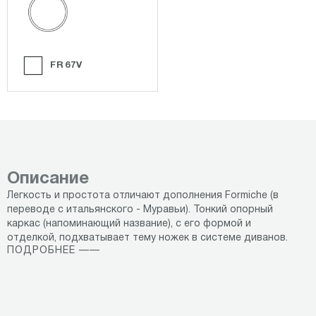
FR67V
Описание
Легкость и простота отличают дополнения Formiche (в
переводе с итальянского - Муравьи). Тонкий опорный
каркас (напоминающий название), с его формой и
отделкой, подхватывает тему ножек в системе диванов.
ПОДРОБНЕЕ ——