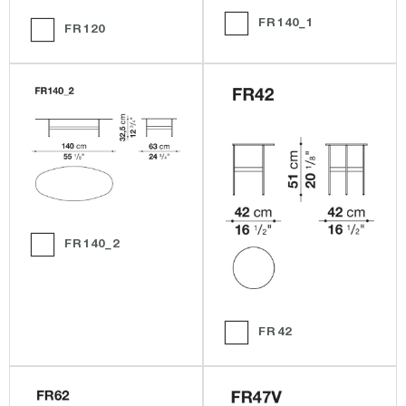
FR140_1
FR120
FR140_2
FR42