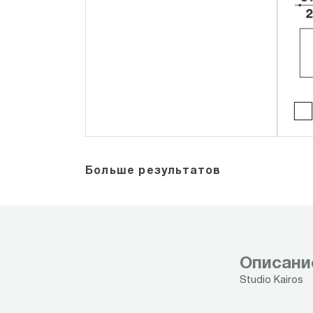
Больше результатов
Описани
Studio Kairos