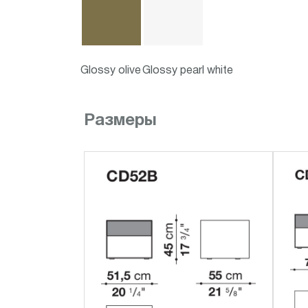
Glossy olive
Glossy pearl white
Размеры