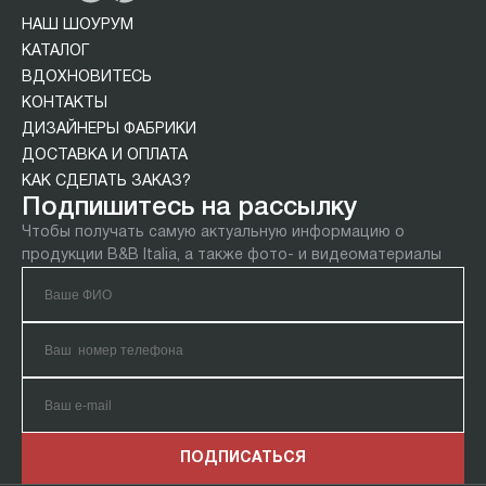
НАШ ШОУРУМ
КАТАЛОГ
ВДОХНОВИТЕСЬ
КОНТАКТЫ
ДИЗАЙНЕРЫ ФАБРИКИ
ДОСТАВКА И ОПЛАТА
КАК СДЕЛАТЬ ЗАКАЗ?
Подпишитесь на рассылку
Чтобы получать самую актуальную информацию о
продукции B&B Italia, а также фото- и видеоматериалы
ПОДПИСАТЬСЯ