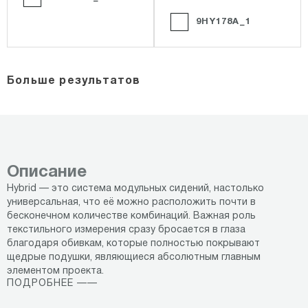
9HY178A_1
Больше результатов
Описание
Hybrid — это система модульных сидений, настолько
универсальная, что её можно расположить почти в
бесконечном количестве комбинаций. Важная роль
текстильного измерения сразу бросается в глаза
благодаря обивкам, которые полностью покрывают
щедрые подушки, являющиеся абсолютным главным
элементом проекта.
ПОДРОБНЕЕ ——