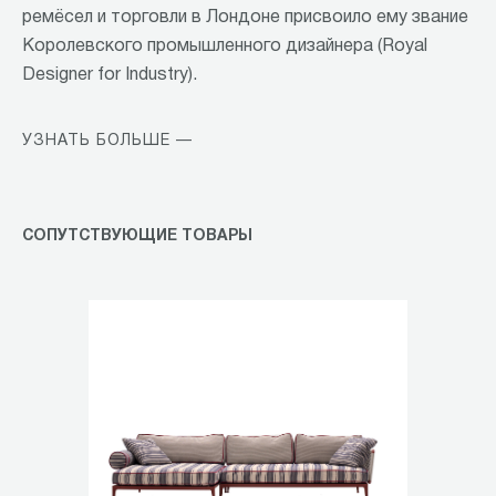
ремёсел и торговли в Лондоне присвоило ему звание
Королевского промышленного дизайнера (Royal
Designer for Industry).
УЗНАТЬ БОЛЬШЕ —
СОПУТСТВУЮЩИЕ ТОВАРЫ