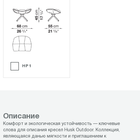
HP1
Описание
Комфорт и экологическая устойчивость — ключевые
слова для описания кресел Husk Outdoor. Коллекция,
являющаяся данью мягкости и приглашением к