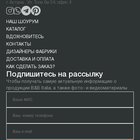
г. Астана , Ул. Толе би 54, офис 4
НАШ ШОУРУМ
КАТАЛОГ
ВДОХНОВИТЕСЬ
КОНТАКТЫ
ДИЗАЙНЕРЫ ФАБРИКИ
ДОСТАВКА И ОПЛАТА
КАК СДЕЛАТЬ ЗАКАЗ?
Подпишитесь на рассылку
Чтобы получать самую актуальную информацию о
продукции B&B Italia, а также фото- и видеоматериалы