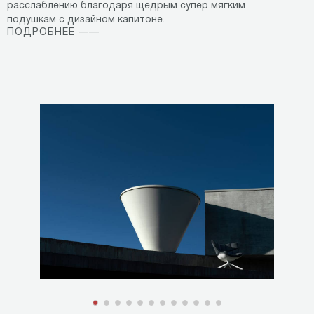
расслаблению благодаря щедрым супер мягким
подушкам с дизайном капитоне.
ПОДРОБНЕЕ ——