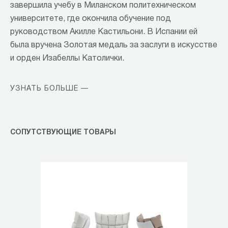
завершила учебу в Миланском политехническом
университете, где окончила обучение под
руководством Акилле Кастильони. В Испании ей
была вручена Золотая медаль за заслуги в искусстве
и орден Изабеллы Католички.
УЗНАТЬ БОЛЬШЕ —
СОПУТСТВУЮЩИЕ ТОВАРЫ