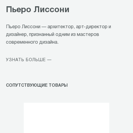
Пьеро Лиссони
Пьеро Лиссони — архитектор, арт-директор и
дизайнер, признанный одним из мастеров
современного дизайна.
УЗНАТЬ БОЛЬШЕ —
СОПУТСТВУЮЩИЕ ТОВАРЫ