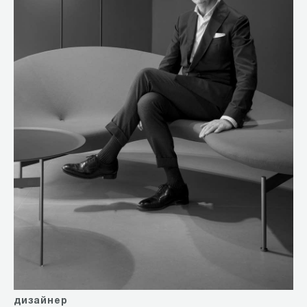
дизайнер