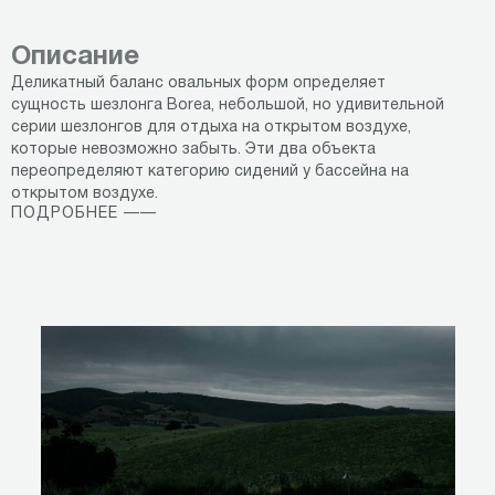
Описание
Деликатный баланс овальных форм определяет
сущность шезлонга Borea, небольшой, но удивительной
серии шезлонгов для отдыха на открытом воздухе,
которые невозможно забыть. Эти два объекта
переопределяют категорию сидений у бассейна на
открытом воздухе.
ПОДРОБНЕЕ ——