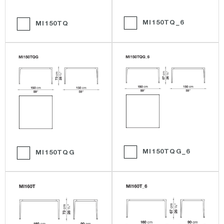
MI150TQ_6
MI150TQ
MI150TQG_6
MI150TQG