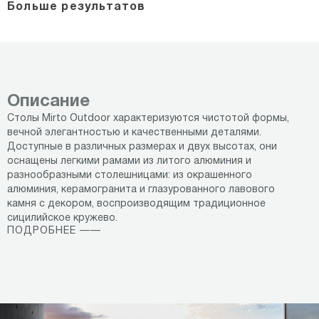
Больше результатов
Описание
Столы Mirto Outdoor характеризуются чистотой формы,
вечной элегантностью и качественными деталями.
Доступные в различных размерах и двух высотах, они
оснащены легкими рамами из литого алюминия и
разнообразными столешницами: из окрашенного
алюминия, керамогранита и глазурованного лавового
камня с декором, воспроизводящим традиционное
сицилийское кружево.
ПОДРОБНЕЕ ——