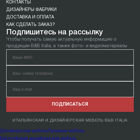
КОНТАКТЫ
ДИЗАЙНЕРЫ ФАБРИКИ
ДОСТАВКА И ОПЛАТА
КАК СДЕЛАТЬ ЗАКАЗ?
Подпишитесь на рассылку
Чтобы получать самую актуальную информацию о
продукции B&B Italia, а также фото- и видеоматериалы
ПОДПИСАТЬСЯ
ИТАЛЬЯНСКАЯ И ДИЗАЙНЕРСКАЯ МЕБЕЛЬ B&B ITALIA
Дизайнерская мебель
Премиум мебель
Европейская дизайнерская мебель