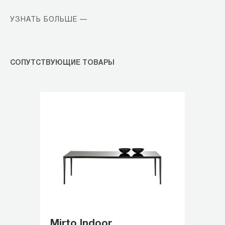
УЗНАТЬ БОЛЬШЕ —
СОПУТСТВУЮЩИЕ ТОВАРЫ
Mirto Indoor