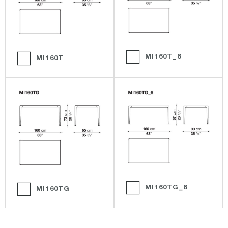
MI160T_6
MI160T
MI160TG_6
MI160TG