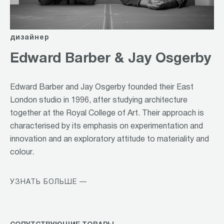
дизайнер
Edward Barber & Jay Osgerby
Edward Barber and Jay Osgerby founded their East
London studio in 1996, after studying architecture
together at the Royal College of Art. Their approach is
characterised by its emphasis on experimentation and
innovation and an exploratory attitude to materiality and
colour.
УЗНАТЬ БОЛЬШЕ —