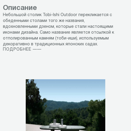
Описание
Небольшой столик Tobi-Ishi Outdoor перекликается с
обеденными столами того же названия,
вдохновленными дзеном, которые стали настоящими
иконами дизайна. Само название является отсылкой к
отполированным камням (тоби-иши), используемым
декоративно в традиционных японских садах.
ПОДРОБНЕЕ ——