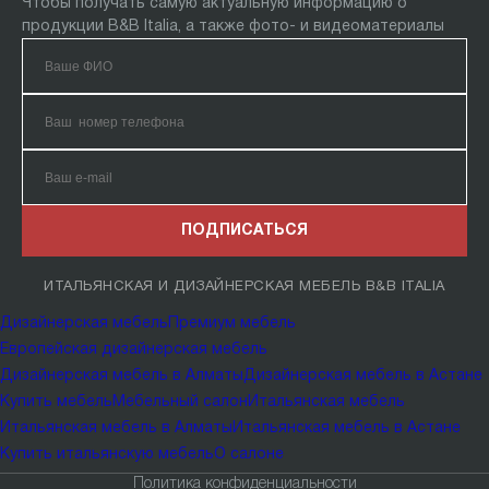
Чтобы получать самую актуальную информацию о
продукции B&B Italia, а также фото- и видеоматериалы
ПОДПИСАТЬСЯ
ИТАЛЬЯНСКАЯ И ДИЗАЙНЕРСКАЯ МЕБЕЛЬ B&B ITALIA
Дизайнерская мебель
Премиум мебель
Европейская дизайнерская мебель
Дизайнерская мебель в Алматы
Дизайнерская мебель в Астане
Купить мебель
Мебельный салон
Итальянская мебель
Итальянская мебель в Алматы
Итальянская мебель в Астане
Купить итальянскую мебель
О салоне
Политика конфиденциальности