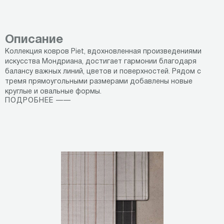
Описание
Коллекция ковров Piet, вдохновленная произведениями
искусства Мондриана, достигает гармонии благодаря
балансу важных линий, цветов и поверхностей. Рядом с
тремя прямоугольными размерами добавлены новые
круглые и овальные формы.
ПОДРОБНЕЕ ——