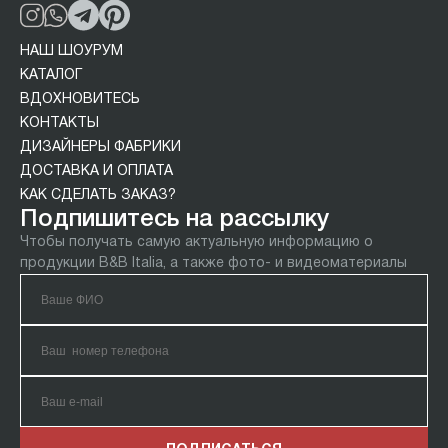
НАШ ШОУРУМ
КАТАЛОГ
ВДОХНОВИТЕСЬ
КОНТАКТЫ
ДИЗАЙНЕРЫ ФАБРИКИ
ДОСТАВКА И ОПЛАТА
КАК СДЕЛАТЬ ЗАКАЗ?
Подпишитесь на рассылку
Чтобы получать самую актуальную информацию о
продукции B&B Italia, а также фото- и видеоматериалы