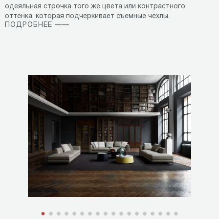
одеяльная строчка того же цвета или контрастного
оттенка, которая подчеркивает съемные чехлы.
ПОДРОБНЕЕ ——