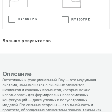
RY160TPS
RY160TPD
Больше результатов
Описание
Эстетичный и функциональный, Ray — это модульная
система, начинающаяся с линейных элементов,
шезлонгов и конечных элементов, которые можно
использовать для формирования всевозможных
конфигураций — даже угловых и полуостровных
моделей. Его сильные стороны — это линейность и
простота, обогащенные элементами пошива, такими как