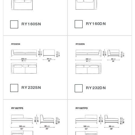
RY160DN
RY160SN
RY232SN
RY232DN