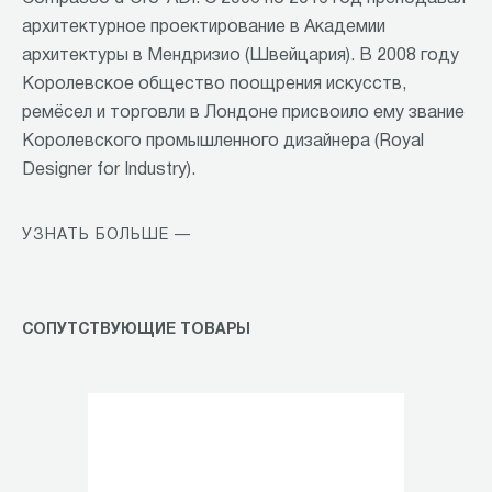
архитектурное проектирование в Академии
архитектуры в Мендризио (Швейцария). В 2008 году
Королевское общество поощрения искусств,
ремёсел и торговли в Лондоне присвоило ему звание
Королевского промышленного дизайнера (Royal
Designer for Industry).
УЗНАТЬ БОЛЬШЕ —
СОПУТСТВУЮЩИЕ ТОВАРЫ