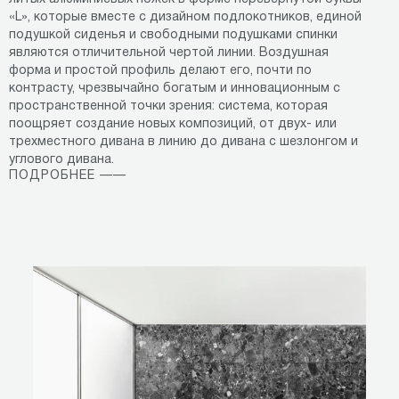
«L», которые вместе с дизайном подлокотников, единой
подушкой сиденья и свободными подушками спинки
являются отличительной чертой линии. Воздушная
форма и простой профиль делают его, почти по
контрасту, чрезвычайно богатым и инновационным с
пространственной точки зрения: система, которая
поощряет создание новых композиций, от двух- или
трехместного дивана в линию до дивана с шезлонгом и
углового дивана.
ПОДРОБНЕЕ ——