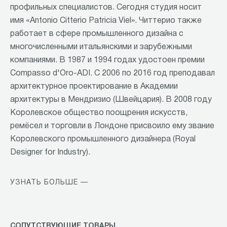
профильных специалистов. Сегодня студия носит
имя «Antonio Citterio Patricia Viel». Читтерио также
работает в сфере промышленного дизайна с
многочисленными итальянскими и зарубежными
компаниями. В 1987 и 1994 годах удостоен премии
Compasso d'Oro-ADI. С 2006 по 2016 год преподавал
архитектурное проектирование в Академии
архитектуры в Мендризио (Швейцария). В 2008 году
Королевское общество поощрения искусств,
ремёсел и торговли в Лондоне присвоило ему звание
Королевского промышленного дизайнера (Royal
Designer for Industry).
УЗНАТЬ БОЛЬШЕ —
СОПУТСТВУЮЩИЕ ТОВАРЫ