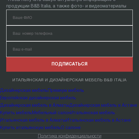
продукции B&B Italia, а также фото- и видеоматериалы
ПОДПИСАТЬСЯ
ИТАЛЬЯНСКАЯ И ДИЗАЙНЕРСКАЯ МЕБЕЛЬ B&B ITALIA
Дизайнерская мебель
Премиум мебель
Европейская дизайнерская мебель
Дизайнерская мебель в Алматы
Дизайнерская мебель в Астане
Купить мебель
Мебельный салон
Итальянская мебель
Итальянская мебель в Алматы
Итальянская мебель в Астане
Купить итальянскую мебель
О салоне
Политика конфиденциальности