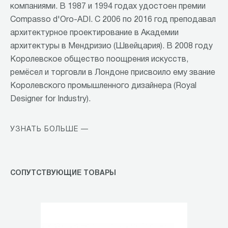
компаниями. В 1987 и 1994 годах удостоен премии
Compasso d'Oro-ADI. С 2006 по 2016 год преподавал
архитектурное проектирование в Академии
архитектуры в Мендризио (Швейцария). В 2008 году
Королевское общество поощрения искусств,
ремёсел и торговли в Лондоне присвоило ему звание
Королевского промышленного дизайнера (Royal
Designer for Industry).
УЗНАТЬ БОЛЬШЕ —
СОПУТСТВУЮЩИЕ ТОВАРЫ