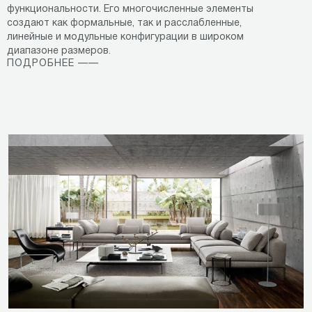
функциональности. Его многочисленные элементы
создают как формальные, так и расслабленные,
линейные и модульные конфигурации в широком
диапазоне размеров.
ПОДРОБНЕЕ ——