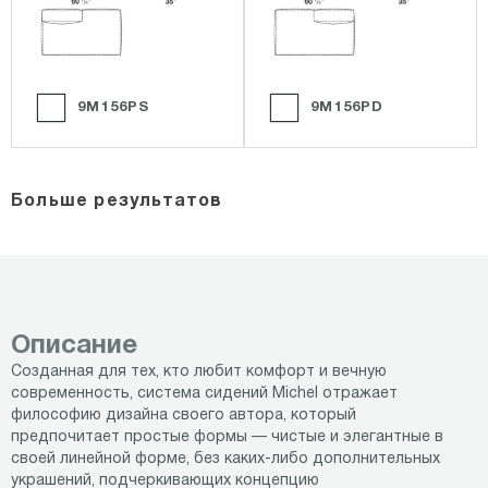
9M156PS
9M156PD
Больше результатов
Описание
Созданная для тех, кто любит комфорт и вечную
современность, система сидений Michel отражает
философию дизайна своего автора, который
предпочитает простые формы — чистые и элегантные в
своей линейной форме, без каких-либо дополнительных
украшений, подчеркивающих концепцию