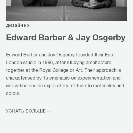
дизайнер
Edward Barber & Jay Osgerby
Edward Barber and Jay Osgerby founded their East
London studio in 1996, after studying architecture
together at the Royal College of Art. Their approach is
characterised by its emphasis on experimentation and
innovation and an exploratory attitude to materiality and
colour.
УЗНАТЬ БОЛЬШЕ —