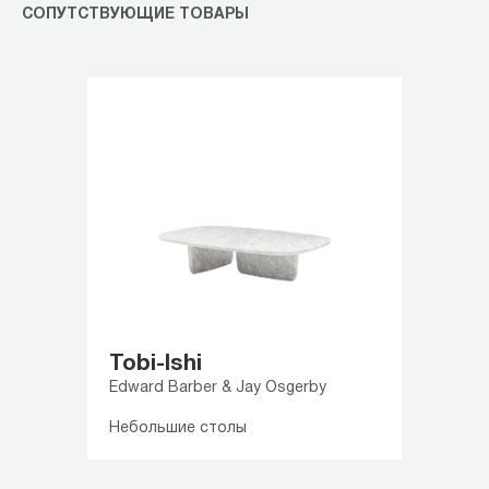
СОПУТСТВУЮЩИЕ ТОВАРЫ
Tobi-Ishi
Edward Barber & Jay Osgerby
Небольшие столы
Item