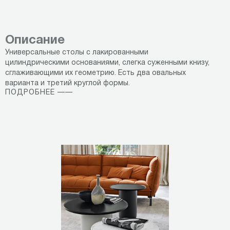
Описание
Универсальные столы с лакированными
цилиндрическими основаниями, слегка суженными книзу,
сглаживающими их геометрию. Есть два овальных
варианта и третий круглой формы.
ПОДРОБНЕЕ ——