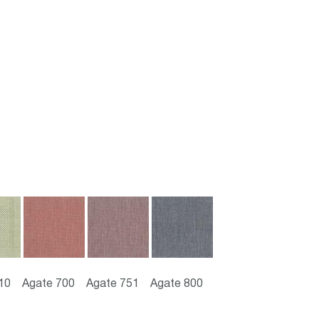
10
Agate 700
Agate 751
Agate 800