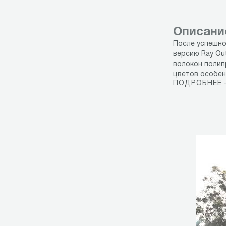
Описани
После успешно
версию Ray Ou
волокон полип
цветов особен
ПОДРОБНЕЕ