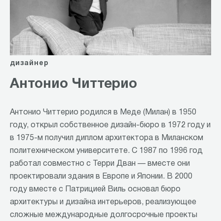
дизайнер
Антонио Читтерио
Антонио Читтерио родился в Меде (Милан) в 1950
году, открыл собственное дизайн-бюро в 1972 году и
в 1975-м получил диплом архитектора в Миланском
политехническом университете. С 1987 по 1996 год
работал совместно с Терри Дван — вместе они
проектировали здания в Европе и Японии. В 2000
году вместе с Патрицией Виль основал бюро
архитектуры и дизайна интерьеров, реализующее
сложные международные долгосрочные проекты