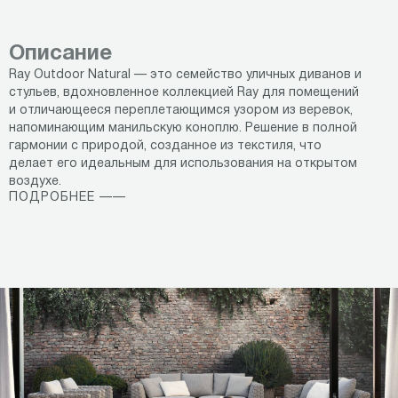
Описание
Ray Outdoor Natural — это семейство уличных диванов и
стульев, вдохновленное коллекцией Ray для помещений
и отличающееся переплетающимся узором из веревок,
напоминающим манильскую коноплю. Решение в полной
гармонии с природой, созданное из текстиля, что
делает его идеальным для использования на открытом
воздухе.
ПОДРОБНЕЕ ——