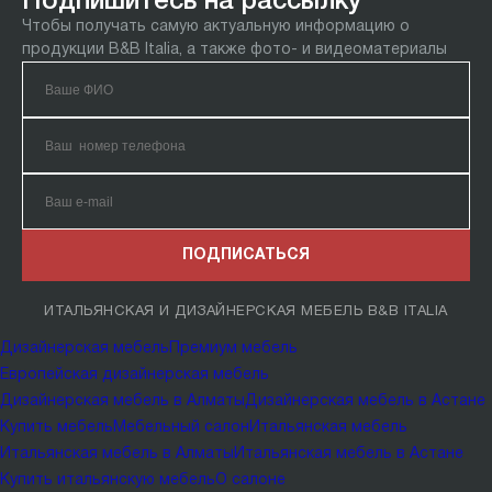
Подпишитесь на рассылку
Чтобы получать самую актуальную информацию о
продукции B&B Italia, а также фото- и видеоматериалы
ПОДПИСАТЬСЯ
ИТАЛЬЯНСКАЯ И ДИЗАЙНЕРСКАЯ МЕБЕЛЬ B&B ITALIA
Дизайнерская мебель
Премиум мебель
Европейская дизайнерская мебель
Дизайнерская мебель в Алматы
Дизайнерская мебель в Астане
Купить мебель
Мебельный салон
Итальянская мебель
Итальянская мебель в Алматы
Итальянская мебель в Астане
Купить итальянскую мебель
О салоне