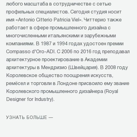
любого масштаба в сотрудничестве с сетью
профильных специалистов. Сегодня студия носит
имя «Antonio Citterio Patricia Viel». Читтерио также
работает в сфере промышленного дизайна с
многочисленными итальянскими и зарубежными
компаниями. В 1987 и 1994 годах удостоен премии
Compasso d'Oro-ADI. С 2006 по 2016 год преподавал
архитектурное проектирование в Академии
архитектуры в Мендризио (Швейцария). В 2008 году
Королевское общество поощрения искусств,
ремёсел и торговли в Лондоне присвоило ему звание
Королевского промышленного дизайнера (Royal
Designer for Industry).
УЗНАТЬ БОЛЬШЕ —