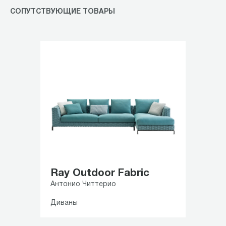
СОПУТСТВУЮЩИЕ ТОВАРЫ
Ray Outdoor Fabric
Антонио Читтерио
Диваны