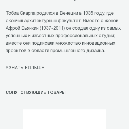
Тобиа Скарпа родился в Венеции в 1935 году, где
окончил архитектурный факультет. Вместе с женой
Афрой Бьянкин (1937-2011) он создал одну из самых
успешных и известных профессиональных студий;
вместе они подписали множество инновационных
проектов в области промышленного дизайна.
УЗНАТЬ БОЛЬШЕ —
СОПУТСТВУЮЩИЕ ТОВАРЫ