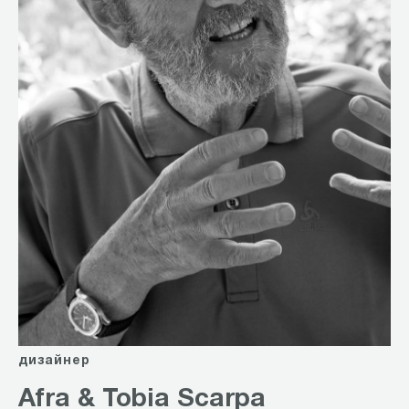
дизайнер
Afra & Tobia Scarpa