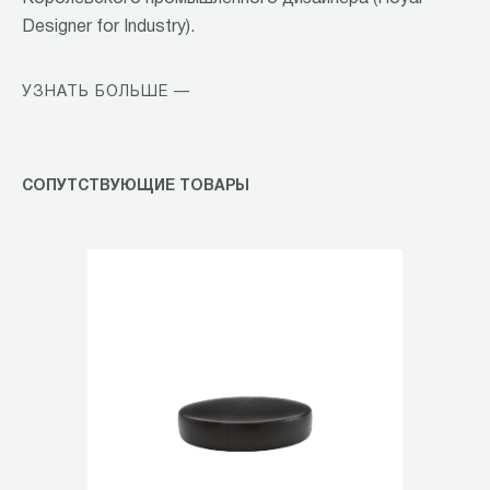
Designer for Industry).
УЗНАТЬ БОЛЬШЕ —
СОПУТСТВУЮЩИЕ ТОВАРЫ