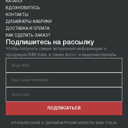
КАТАЛОГ
ВДОХНОВИТЕСЬ
КОНТАКТЫ
ДИЗАЙНЕРЫ ФАБРИКИ
ДОСТАВКА И ОПЛАТА
КАК СДЕЛАТЬ ЗАКАЗ?
Подпишитесь на рассылку
Чтобы получать самую актуальную информацию о
продукции B&B Italia, а также фото- и видеоматериалы
ПОДПИСАТЬСЯ
ИТАЛЬЯНСКАЯ И ДИЗАЙНЕРСКАЯ МЕБЕЛЬ B&B ITALIA