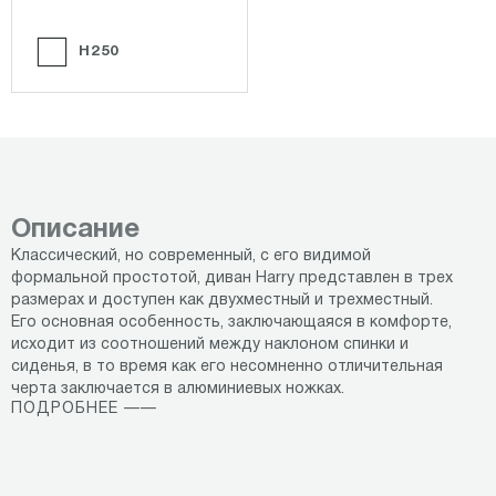
H250
Описание
Классический, но современный, с его видимой
формальной простотой, диван Harry представлен в трех
размерах и доступен как двухместный и трехместный.
Его основная особенность, заключающаяся в комфорте,
исходит из соотношений между наклоном спинки и
сиденья, в то время как его несомненно отличительная
черта заключается в алюминиевых ножках.
ПОДРОБНЕЕ ——