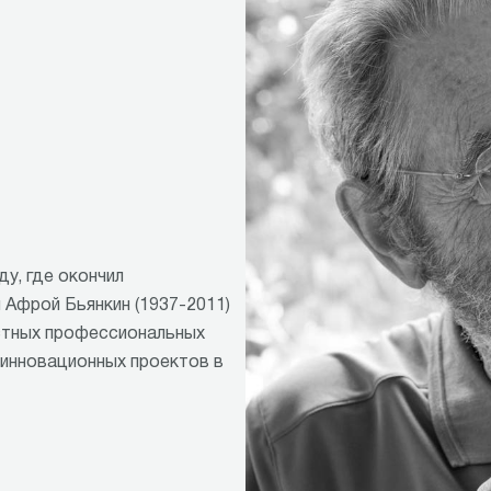
ду, где окончил
 Афрой Бьянкин (1937-2011)
естных профессиональных
 инновационных проектов в