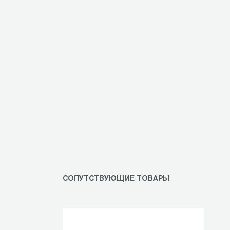
СОПУТСТВУЮЩИЕ ТОВАРЫ