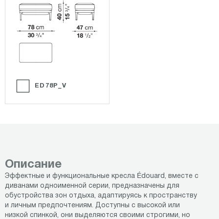
ED78P_V
Описание
Эффектные и функциональные кресла Édouard, вместе с
диванами одноименной серии, предназначены для
обустройства зон отдыха, адаптируясь к пространству
и личным предпочтениям. Доступны с высокой или
низкой спинкой, они выделяются своими строгими, но