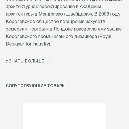
архитектурное проектирование в Академии
архитектуры в Мендризио (Швейцария). В 2008 году
Королевское общество поощрения искусств,
ремёсел и торговли в Лондоне присвоило ему звание
Королевского промышленного дизайнера (Royal
Designer for Industry).
УЗНАТЬ БОЛЬШЕ —
СОПУТСТВУЮЩИЕ ТОВАРЫ