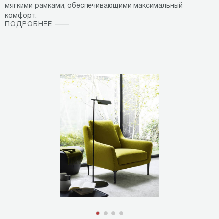
мягкими рамками, обеспечивающими максимальный
комфорт.
ПОДРОБНЕЕ ——