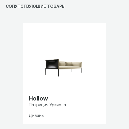
СОПУТСТВУЮЩИЕ ТОВАРЫ
Hollow
Патриция Уркиола
Диваны