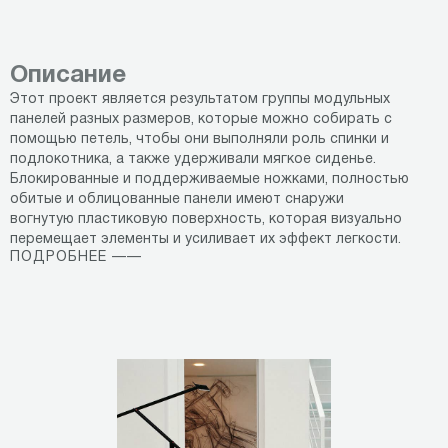
Описание
Этот проект является результатом группы модульных
панелей разных размеров, которые можно собирать с
помощью петель, чтобы они выполняли роль спинки и
подлокотника, а также удерживали мягкое сиденье.
Блокированные и поддерживаемые ножками, полностью
обитые и облицованные панели имеют снаружи
вогнутую пластиковую поверхность, которая визуально
перемещает элементы и усиливает их эффект легкости.
ПОДРОБНЕЕ ——