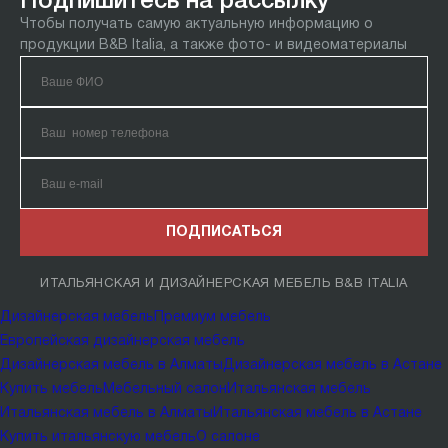
Подпишитесь на рассылку
Чтобы получать самую актуальную информацию о
продукции B&B Italia, а также фото- и видеоматериалы
ПОДПИСАТЬСЯ
ИТАЛЬЯНСКАЯ И ДИЗАЙНЕРСКАЯ МЕБЕЛЬ B&B ITALIA
Дизайнерская мебель
Премиум мебель
Европейская дизайнерская мебель
Дизайнерская мебель в Алматы
Дизайнерская мебель в Астане
Купить мебель
Мебельный салон
Итальянская мебель
Итальянская мебель в Алматы
Итальянская мебель в Астане
Купить итальянскую мебель
О салоне