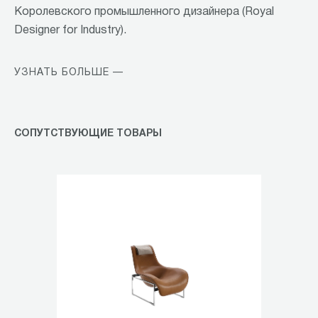
Королевского промышленного дизайнера (Royal
Designer for Industry).
УЗНАТЬ БОЛЬШЕ —
СОПУТСТВУЮЩИЕ ТОВАРЫ