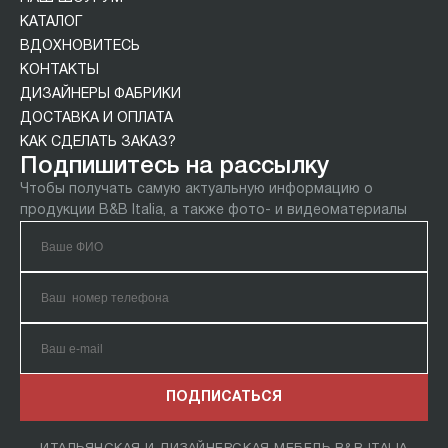
КАТАЛОГ
ВДОХНОВИТЕСЬ
КОНТАКТЫ
ДИЗАЙНЕРЫ ФАБРИКИ
ДОСТАВКА И ОПЛАТА
КАК СДЕЛАТЬ ЗАКАЗ?
Подпишитесь на рассылку
Чтобы получать самую актуальную информацию о
продукции B&B Italia, а также фото- и видеоматериалы
ПОДПИСАТЬСЯ