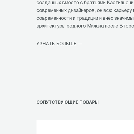
созданных вместе с братьями Кастильони
современных дизайнеров, он всю карьеру
современности и традиции и внёс значимы
архитектуры родного Милана после Второ
УЗНАТЬ БОЛЬШЕ —
СОПУТСТВУЮЩИЕ ТОВАРЫ