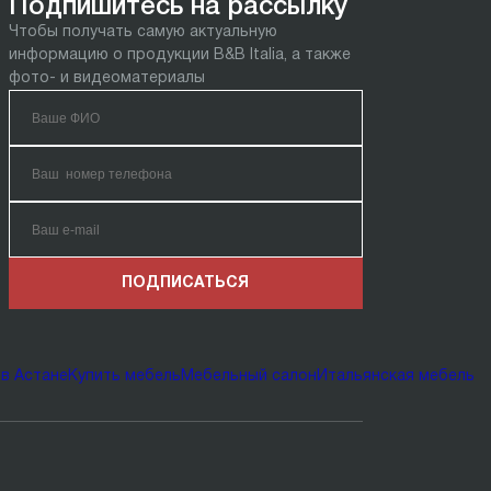
Подпишитесь на рассылку
Чтобы получать самую актуальную
информацию о продукции B&B Italia, а также
фото- и видеоматериалы
ПОДПИСАТЬСЯ
в Астане
Купить мебель
Мебельный салон
Итальянская мебель